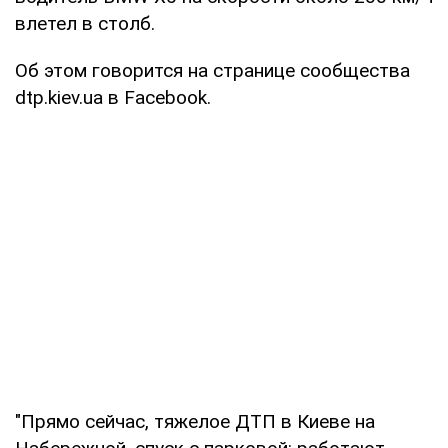
влетел в столб.
Об этом говорится на странице сообщества
dtp.kiev.ua в Facebook.
"Прямо сейчас, тяжелое ДТП в Киеве на