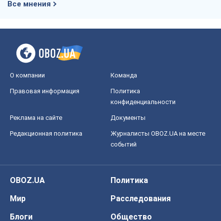
Все мнения
О компании
Команда
Правовая информация
Политика
конфиденциальности
Реклама на сайте
Документы
Редакционная политика
Журналисты OBOZ.UA на месте
событий
OBOZ.UA
Политика
Мир
Расследования
Блоги
Общество