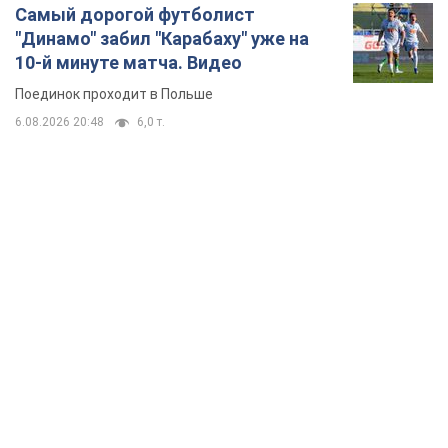
Самый дорогой футболист
"Динамо" забил "Карабаху" уже на
10-й минуте матча. Видео
Поединок проходит в Польше
6.08.2026 20:48
6,0 т.