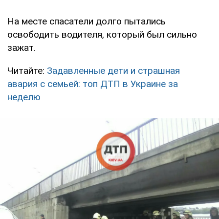
На месте спасатели долго пытались
освободить водителя, который был сильно
зажат.
Читайте:
Задавленные дети и страшная
авария с семьей: топ ДТП в Украине за
неделю