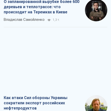
О запланированной вырубке более 600
деревьев и теплотрассе: что
происходит на Теремках в Киеве
Владислав Самойленко
1,3 т.
Как атаки Сил обороны Украины
сократили экспорт российских
нефтепродуктов