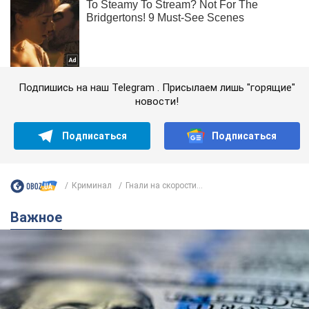
Подпишись на наш Telegram . Присылаем лишь "горящие"
новости!
Подписаться
Подписаться
Криминал
Гнали на скорости...
Важное