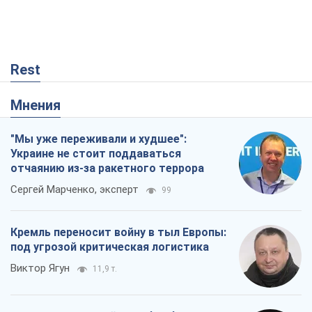
Rest
Мнения
"Мы уже переживали и худшее":
Украине не стоит поддаваться
отчаянию из-за ракетного террора
Сергей Марченко, эксперт
99
Кремль переносит войну в тыл Европы:
под угрозой критическая логистика
Виктор Ягун
11,9 т.