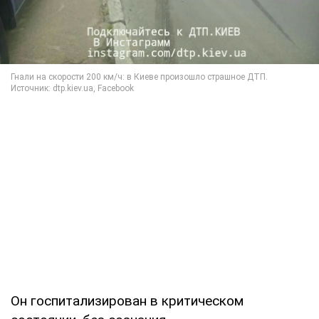
Он госпитализирован в критическом