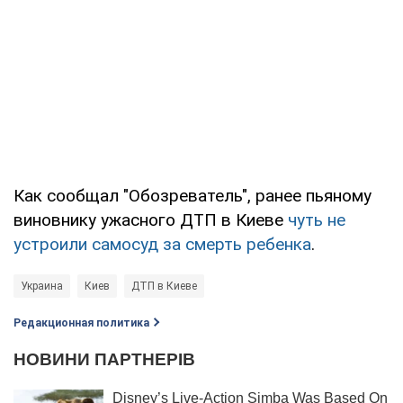
Как сообщал "Обозреватель", ранее пьяному
виновнику ужасного ДТП в Киеве
чуть не
устроили самосуд за смерть ребенка
.
Украина
Киев
ДТП в Киеве
Редакционная политика