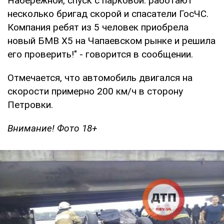
Набережной, спуск с парковой: работают
несколько бригад скорой и спасатели ГосЧС.
Компания ребят из 5 человек приобрела
новый БМВ X5 на Чапаевском рынке и решила
его проверить!" - говорится в сообщении.
Отмечается, что автомобиль двигался на
скорости примерно 200 км/ч в сторону
Петровки.
Внимание! Фото 18+