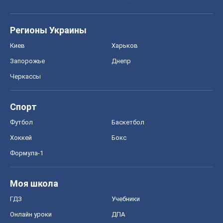
Регионы Украины
Киев
Харьков
Запорожье
Днепр
Черкассы
Спорт
Футбол
Баскетбол
Хоккей
Бокс
Формула-1
Моя школа
ГДЗ
Учебники
Онлайн уроки
ДПА