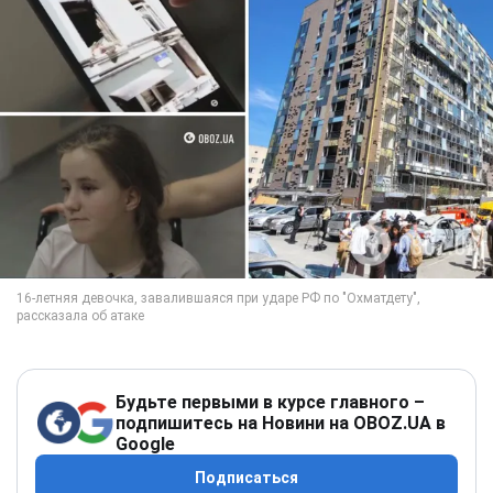
Будьте первыми в курсе главного –
подпишитесь на Новини на OBOZ.UA в
Google
Подписаться