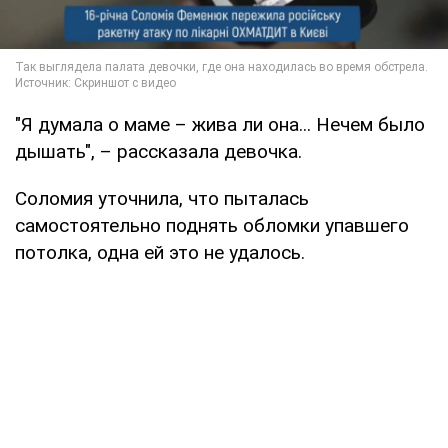
"Я думала о маме – жива ли она... Нечем было
дышать", – рассказала девочка.
Соломия уточнила, что пыталась
самостоятельно поднять обломки упавшего
потолка, одна ей это не удалось.