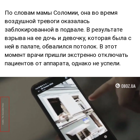
По словам мамы Соломии, она во время
воздушной тревоги оказалась
заблокированной в подвале. В результате
взрыва на ее дочь и девочку, которая была с
ней в палате, обвалился потолок. В этот
момент врачи пришли экстренно отключать
пациентов от аппарата, однако не успели.