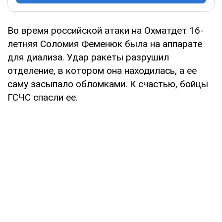
Во время российской атаки на Охматдет 16-
летняя Соломия Феменюк была на аппарате
для диализа. Удар ракеты разрушил
отделение, в котором она находилась, а ее
саму засыпало обломками. К счастью, бойцы
ГСЧС спасли ее.