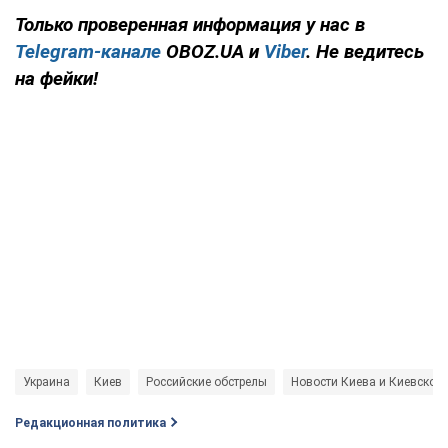
Только проверенная информация у нас в
Telegram-канале
OBOZ.UA и
Viber
. Не ведитесь
на фейки!
Украина
Киев
Российские обстрелы
Новости Киева и Киевской
Редакционная политика