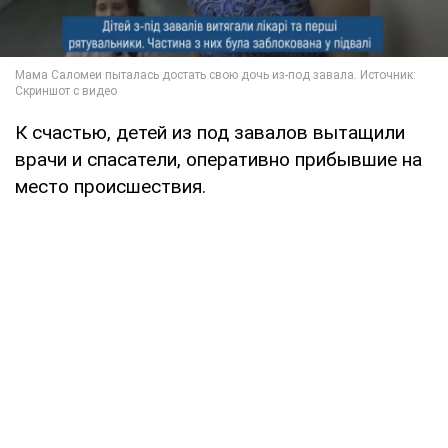
К счастью, детей из под завалов вытащили
врачи и спасатели, оперативно прибывшие на
место происшествия.