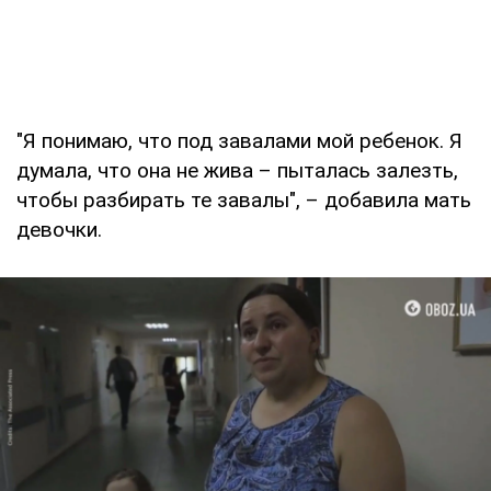
"Я понимаю, что под завалами мой ребенок. Я
думала, что она не жива – пыталась залезть,
чтобы разбирать те завалы", – добавила мать
девочки.