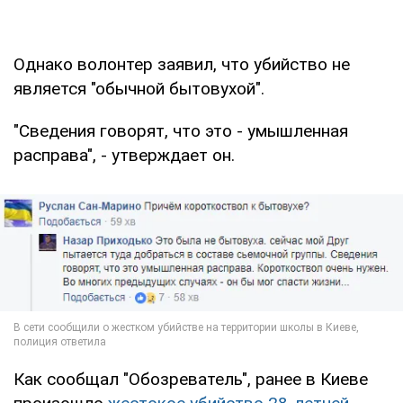
Однако волонтер заявил, что убийство не
является "обычной бытовухой".
"Сведения говорят, что это - умышленная
расправа", - утверждает он.
Как сообщал "Обозреватель", ранее в Киеве