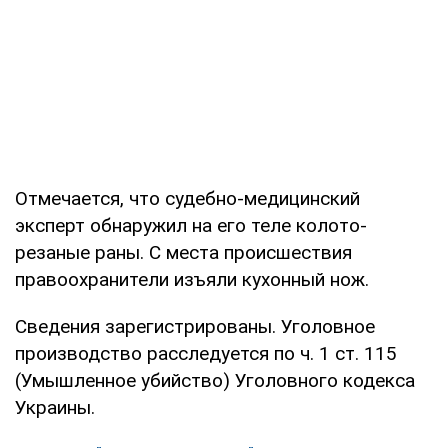
Отмечается, что судебно-медицинский
эксперт обнаружил на его теле колото-
резаные раны. С места происшествия
правоохранители изъяли кухонный нож.
Сведения зарегистрированы. Уголовное
производство расследуется по ч. 1 ст. 115
(Умышленное убийство) Уголовного кодекса
Украины.