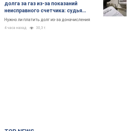
TOP NEWS