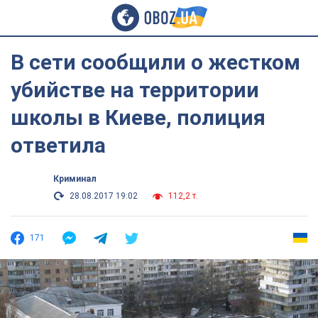
В сети сообщили о жестком
убийстве на территории
школы в Киеве, полиция
ответила
Криминал
28.08.2017 19:02
112,2 т.
171