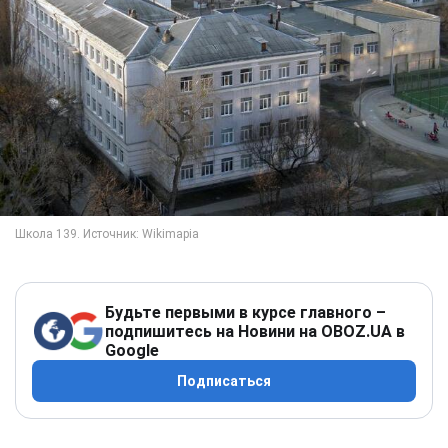
Будьте первыми в курсе главного –
подпишитесь на Новини на OBOZ.UA в
Google
Подписаться