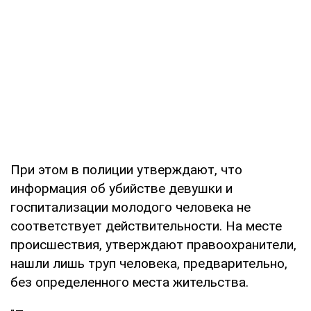
При этом в полиции утверждают, что
информация об убийстве девушки и
госпитализации молодого человека не
соответствует действительности. На месте
происшествия, утверждают правоохранители,
нашли лишь труп человека, предварительно,
без определенного места жительства.