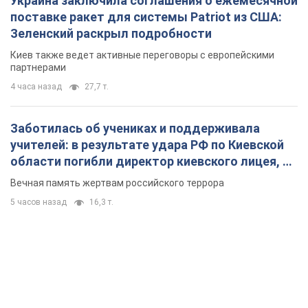
учителей: в результате удара РФ по Киевской
области погибли директор киевского лицея, её
муж и внук
Вечная память жертвам российского террора
5 часов назад
16,3 т.