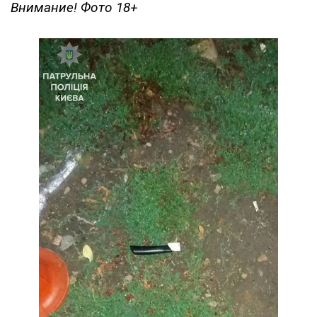
Внимание! Фото 18+