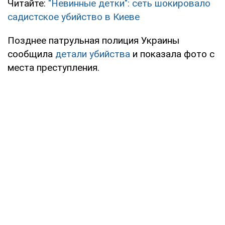
Читайте:
"Невинные детки": сеть шокировало
садистское убийство в Киеве
Позднее патрульная полиция Украины
сообщила
детали убийства
и показала фото с
места преступления.