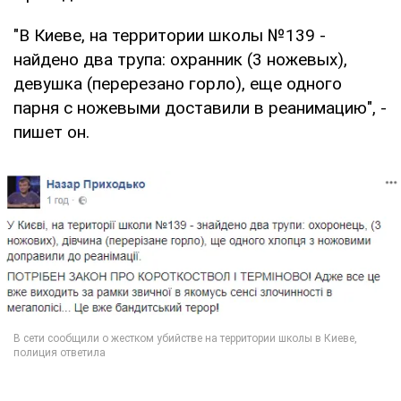
"В Киеве, на территории школы №139 -
найдено два трупа: охранник (3 ножевых),
девушка (перерезано горло), еще одного
парня с ножевыми доставили в реанимацию", -
пишет он.