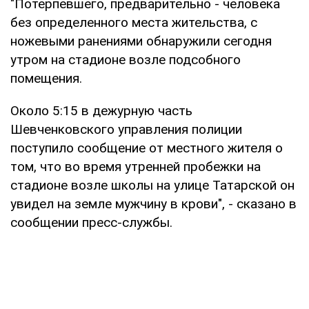
"Потерпевшего, предварительно - человека
без определенного места жительства, с
ножевыми ранениями обнаружили сегодня
утром на стадионе возле подсобного
помещения.
Около 5:15 в дежурную часть
Шевченковского управления полиции
поступило сообщение от местного жителя о
том, что во время утренней пробежки на
стадионе возле школы на улице Татарской он
увидел на земле мужчину в крови", - сказано в
сообщении пресс-службы.