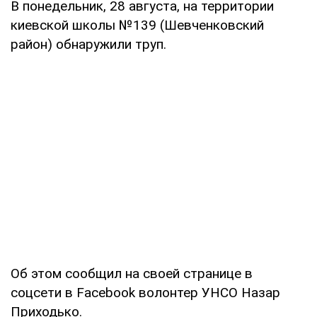
В понедельник, 28 августа, на территории
киевской школы №139 (Шевченковский
район) обнаружили труп.
Об этом сообщил на своей странице в
соцсети в Facebook волонтер УНСО Назар
Приходько.