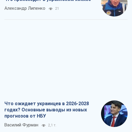
Александр Липенко
21
Что ожидает украинцев в 2026-2028
годах? Основные выводы из новых
прогнозов от НБУ
Василий Фурман
2,1 т.