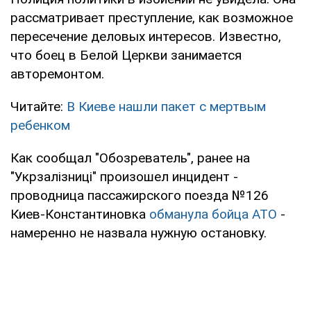
рассматривает преступление, как возможное
пересечение деловых интересов. Известно,
что боец в Белой Церкви занимается
авторемонтом.
Читайте:
В Киеве нашли пакет с мертвым
ребенком
Как сообщал "Обозреватель", ранее на
"Укрзалізниці" произошел инцидент -
проводница пассажирского поезда №126
Киев-Константиновка
обманула бойца АТО
-
намеренно не назвала нужную остановку.