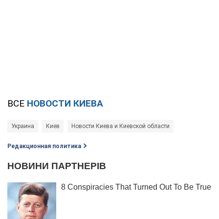
ВСЕ
НОВОСТИ КИЕВА
Украина
Киев
Новости Киева и Киевской области
Редакционная политика