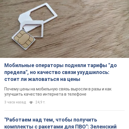
Мобильные операторы подняли тарифы "до
предела", но качество связи ухудшилось:
стоит ли жаловаться на цены
Почему цены на мобильную связь выросли в разы и как
улучшить качество интернета в телефоне
3 часа назад
24,9 т.
"Работаем над тем, чтобы получить
комплекты с ракетами для ПВО": Зеленский