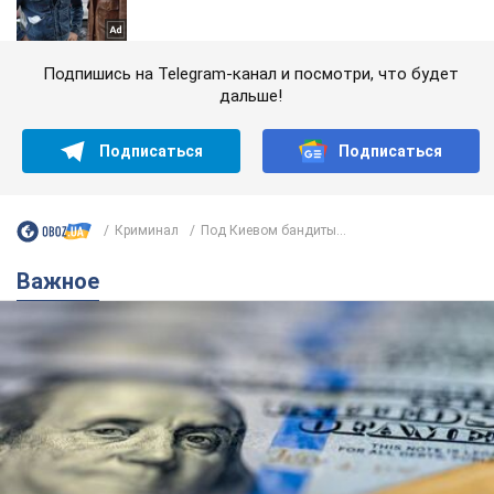
Подпишись на Telegram-канал и посмотри, что будет
дальше!
Подписаться
Подписаться
Криминал
Под Киевом бандиты...
Важное