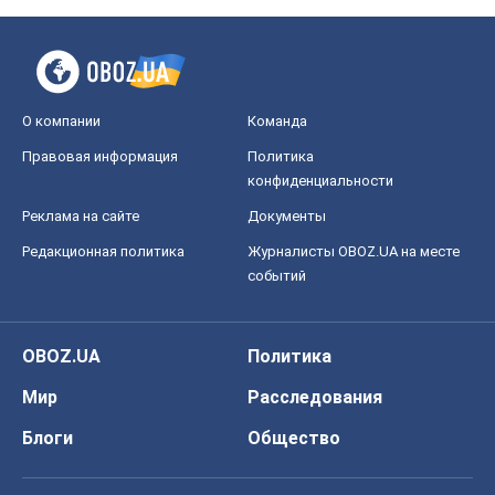
О компании
Команда
Правовая информация
Политика
конфиденциальности
Реклама на сайте
Документы
Редакционная политика
Журналисты OBOZ.UA на месте
событий
OBOZ.UA
Политика
Мир
Расследования
Блоги
Общество