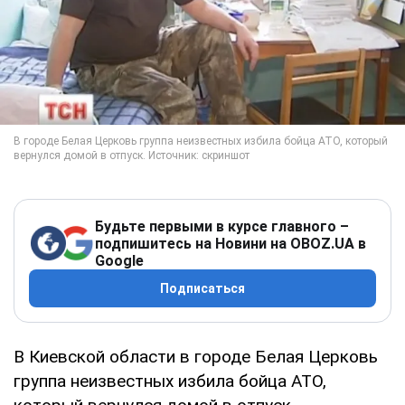
Будьте первыми в курсе главного –
подпишитесь на Новини на OBOZ.UA в
Google
Подписаться
В Киевской области в городе Белая Церковь
группа неизвестных избила бойца АТО,