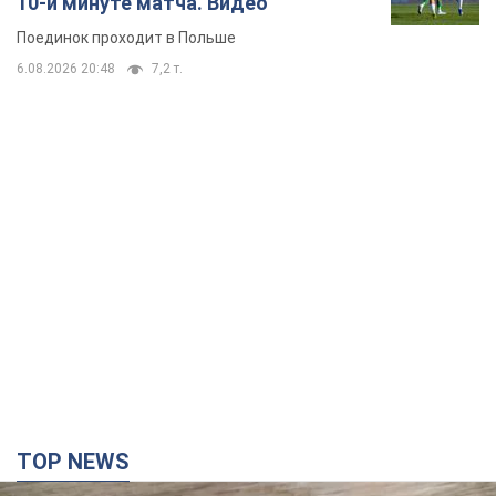
10-й минуте матча. Видео
Поединок проходит в Польше
6.08.2026 20:48
7,2 т.
TOP NEWS