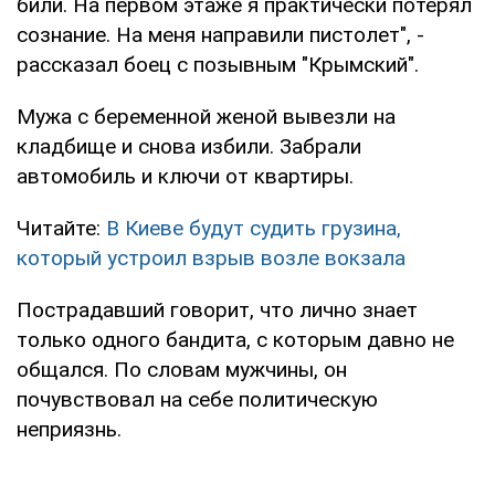
били. На первом этаже я практически потерял
сознание. На меня направили пистолет", -
рассказал боец с позывным "Крымский".
Мужа с беременной женой вывезли на
кладбище и снова избили. Забрали
автомобиль и ключи от квартиры.
Читайте:
В Киеве будут судить грузина,
который устроил взрыв возле вокзала
Пострадавший говорит, что лично знает
только одного бандита, с которым давно не
общался. По словам мужчины, он
почувствовал на себе политическую
неприязнь.