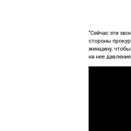
"Сейчас эти зво
стороны прокур
женщину, чтобы 
на нее давление