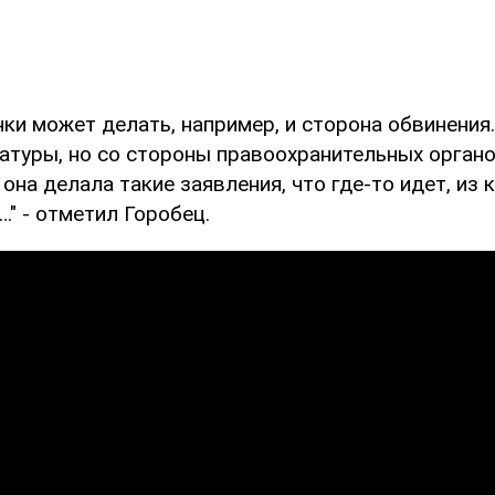
нки может делать, например, и сторона обвинения.
атуры, но со стороны правоохранительных органо
она делала такие заявления, что где-то идет, из 
…" - отметил Горобец.