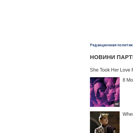
Редакционная политик