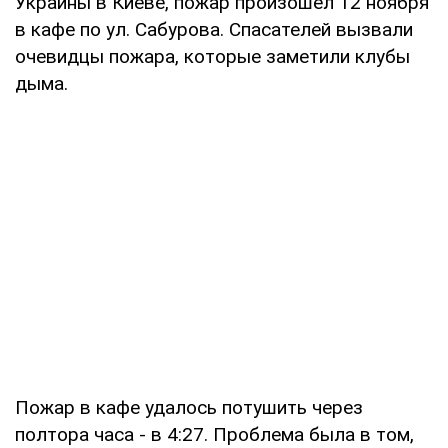
Украины в Киеве, пожар произошел 12 ноября
в кафе по ул. Сабурова. Спасателей вызвали
очевидцы пожара, которые заметили клубы
дыма.
Пожар в кафе удалось потушить через
полтора часа - в 4:27. Проблема была в том,