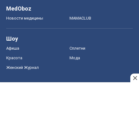
MedOboz
Новости медицины
MAMACLUB
Шоу
Афиша
Сплетни
Красота
Мода
Женский Журнал