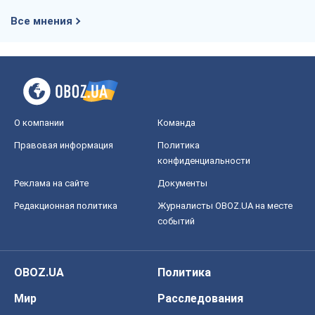
Все мнения
О компании
Команда
Правовая информация
Политика
конфиденциальности
Реклама на сайте
Документы
Редакционная политика
Журналисты OBOZ.UA на месте
событий
OBOZ.UA
Политика
Мир
Расследования