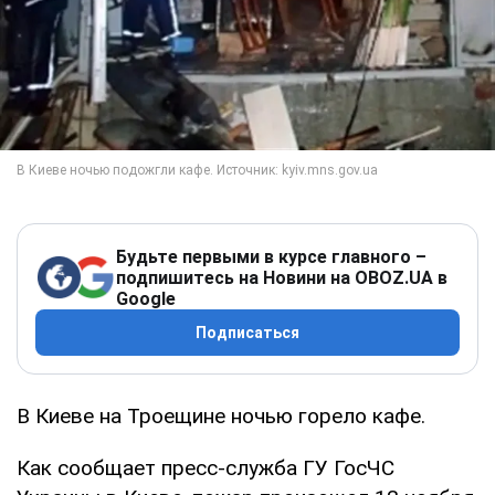
Будьте первыми в курсе главного –
подпишитесь на Новини на OBOZ.UA в
Google
Подписаться
В Киеве на Троещине ночью горело кафе.
Как сообщает пресс-служба ГУ ГосЧС