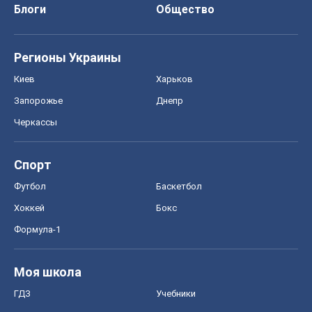
Блоги
Общество
Регионы Украины
Киев
Харьков
Запорожье
Днепр
Черкассы
Спорт
Футбол
Баскетбол
Хоккей
Бокс
Формула-1
Моя школа
ГДЗ
Учебники