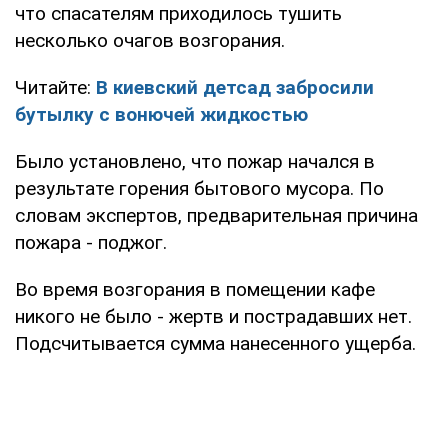
что спасателям приходилось тушить
несколько очагов возгорания.
Читайте:
В киевский детсад забросили
бутылку с вонючей жидкостью
Было установлено, что пожар начался в
результате горения бытового мусора. По
словам экспертов, предварительная причина
пожара - поджог.
Во время возгорания в помещении кафе
никого не было - жертв и пострадавших нет.
Подсчитывается сумма нанесенного ущерба.