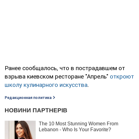
Ранее сообщалось, что в пострадавшем от
взрыва киевском ресторане "Апрель"
откроют
школу кулинарного искусства
.
Редакционная политика