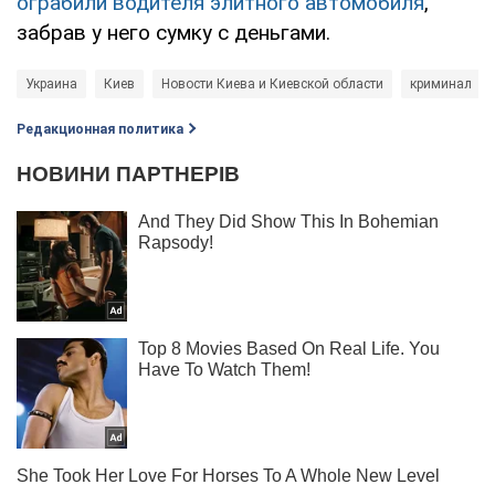
ограбили водителя элитного автомобиля
,
забрав у него сумку с деньгами.
Украина
Киев
Новости Киева и Киевской области
криминал
Редакционная политика