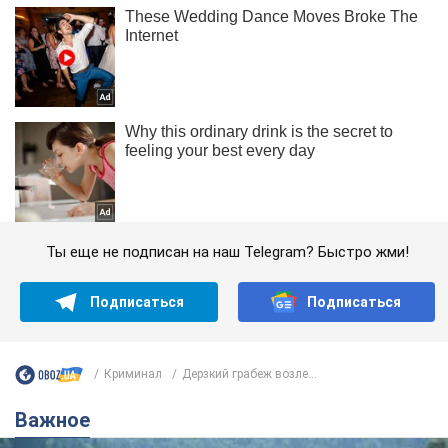
Ты еще не подписан на наш Telegram? Быстро жми!
Подписаться
Подписаться
Криминал
Дерзкий грабеж возле...
Важное