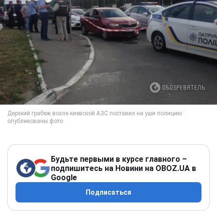
Будьте первыми в курсе главного –
подпишитесь на Новини на OBOZ.UA в
Google
Подписаться