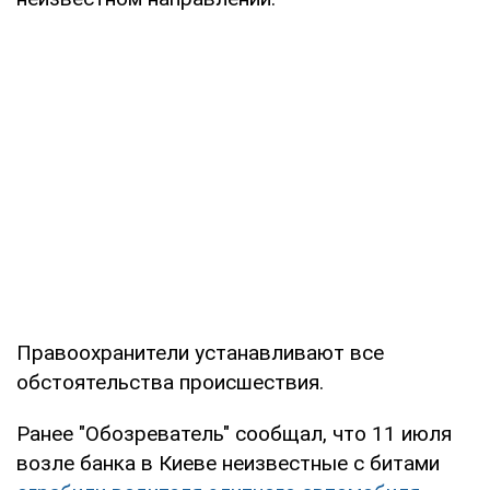
Правоохранители устанавливают все
обстоятельства происшествия.
Ранее "Обозреватель" сообщал, что 11 июля
возле банка в Киеве неизвестные с битами