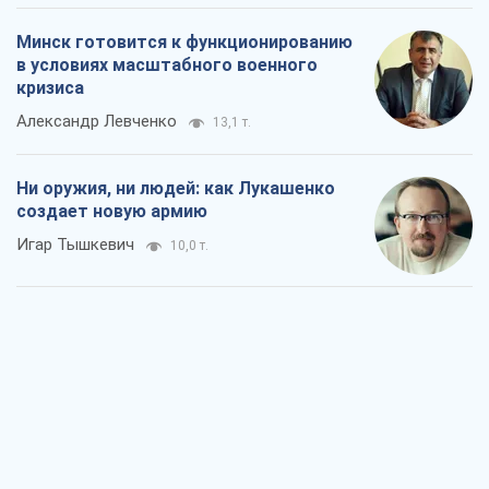
Минск готовится к функционированию
в условиях масштабного военного
кризиса
Александр Левченко
13,1 т.
Ни оружия, ни людей: как Лукашенко
создает новую армию
Игар Тышкевич
10,0 т.