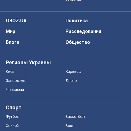
OBOZ.UA
Политика
Мир
Расследования
Блоги
Общество
Регионы Украины
Киев
Харьков
Запорожье
Днепр
Черкассы
Спорт
Футбол
Баскетбол
Хоккей
Бокс