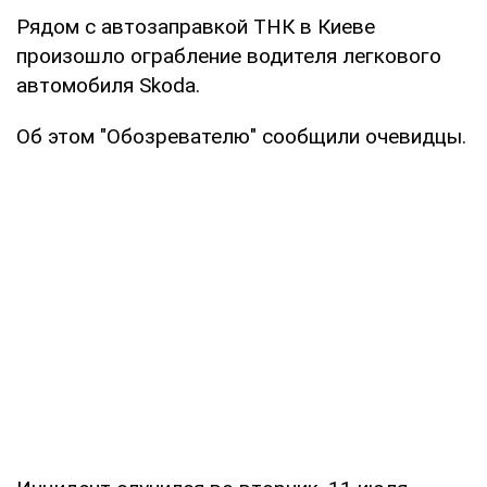
Рядом с автозаправкой ТНК в Киеве
произошло ограбление водителя легкового
автомобиля Skoda.
Об этом "Обозревателю" сообщили очевидцы.