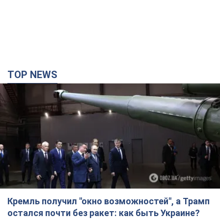
TOP NEWS
Кремль получил "окно возможностей", а Трамп
остался почти без ракет: как быть Украине?