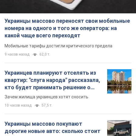
Украинцы массово переносят свои мобильные
номера на одного и того же оператора: на
какой чаще всего переходят
Мобильные тарифы достигли критического предела
9 часов назад
62,0 т.
Украинцев планируют отселять из
квартир: "слуга народа" рассказала,
кто будет принимать решение о
сносе домов
Зачем жилища украинцев хотят сносить
10 часов назад
57,5 т.
Украинцы массово покупают
дорогие новые авто: сколько стоит