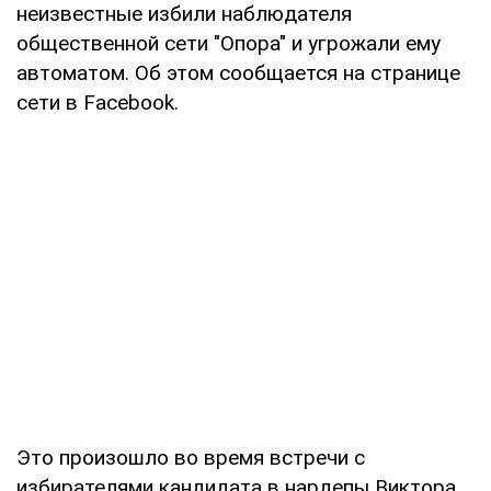
неизвестные избили наблюдателя
общественной сети "Опора" и угрожали ему
автоматом. Об этом сообщается на странице
сети в Facebook.
Это произошло во время встречи с
избирателями кандидата в нардепы Виктора