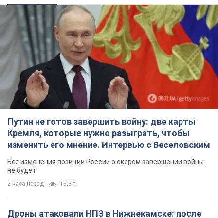
Путин не готов завершить войну: две карты
Кремля, которые нужно разыграть, чтобы
изменить его мнение. Интервью с Веселовским
Без изменения позиции России о скором завершении войны
не будет
2 часа назад
13,3 т.
Дроны атаковали НПЗ в Нижнекамске: после