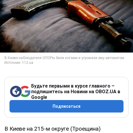
Будьте первыми в курсе главного –
подпишитесь на Новини на OBOZ.UA в
Google
Подписаться
В Киеве на 215-м округе (Троещина)