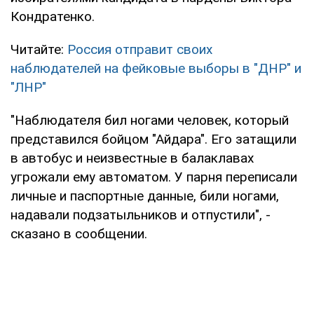
Кондратенко.
Читайте:
Россия отправит своих
наблюдателей на фейковые выборы в "ДНР" и
"ЛНР"
"Наблюдателя бил ногами человек, который
представился бойцом "Айдара". Его затащили
в автобус и неизвестные в балаклавах
угрожали ему автоматом. У парня переписали
личные и паспортные данные, били ногами,
надавали подзатыльников и отпустили", -
сказано в сообщении.