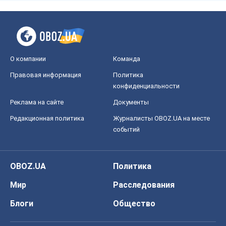
О компании
Команда
Правовая информация
Политика
конфиденциальности
Реклама на сайте
Документы
Редакционная политика
Журналисты OBOZ.UA на месте
событий
OBOZ.UA
Политика
Мир
Расследования
Блоги
Общество