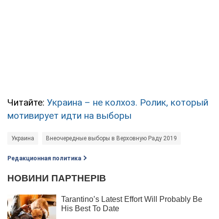
Читайте:
Украина – не колхоз. Ролик, который
мотивирует идти на выборы
Украина
Внеочередные выборы в Верховную Раду 2019
Редакционная политика