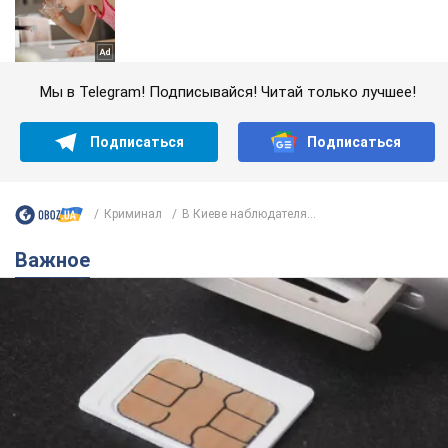
Мы в Telegram! Подписывайся! Читай только лучшее!
Подписаться
Подписаться
Криминал
В Киеве наблюдателя...
Важное