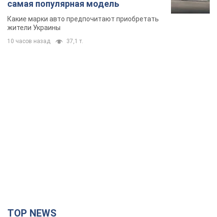
самая популярная модель
Какие марки авто предпочитают приобретать
жители Украины
10 часов назад
37,1 т.
TOP NEWS