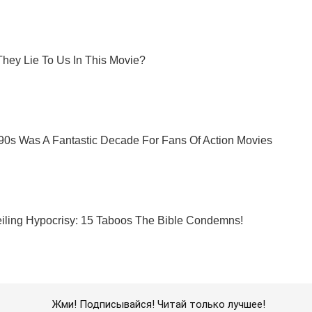
Жми! Подписывайся! Читай только лучшее!