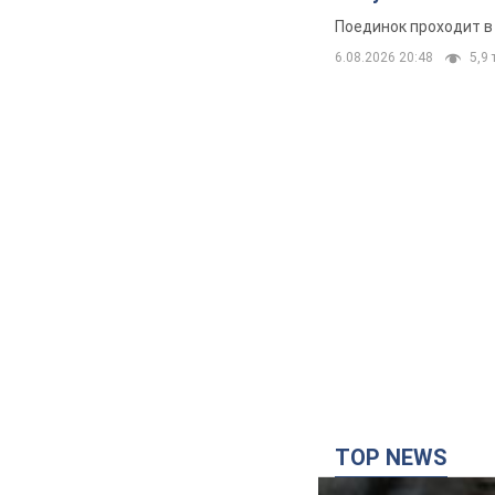
Поединок проходит в
6.08.2026 20:48
5,9 
TOP NEWS