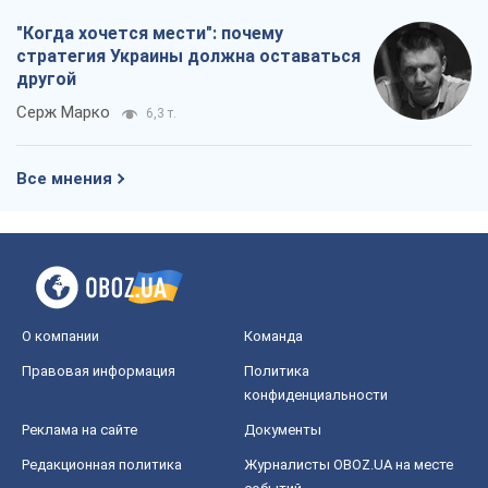
"Когда хочется мести": почему
стратегия Украины должна оставаться
другой
Серж Марко
6,3 т.
Все мнения
О компании
Команда
Правовая информация
Политика
конфиденциальности
Реклама на сайте
Документы
Редакционная политика
Журналисты OBOZ.UA на месте