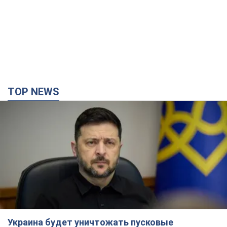
TOP NEWS
Украина будет уничтожать пусковые