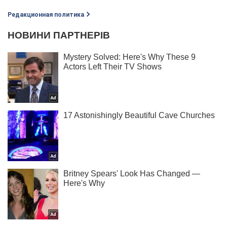
Редакционная политика