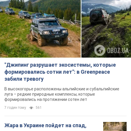
"Джипинг разрушает экосистемы, которые
формировались сотни лет": в Greenpeace
забили тревогу
В высокогорье расположены альпийские и субальпийские
луга – редкие природные комплексы, которые
формировались на протяжении сотен лет
7 годин тому
561
Жара в Украине пойдет на спад,