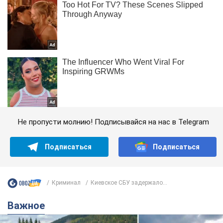
Не пропусти молнию! Подписывайся на нас в Telegram
Подписаться
Подписаться
Криминал
Киевское СБУ задержало...
Важное