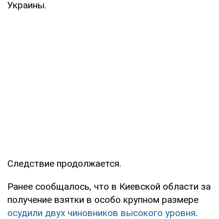
Украины.
Следствие продолжается.
Ранее сообщалось, что в Киевской области за
получение взятки в особо крупном размере
осудили двух чиновников высокого уровня
.