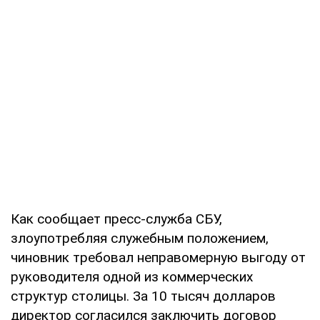
Как сообщает пресс-служба СБУ,
злоупотребляя служебным положением,
чиновник требовал неправомерную выгоду от
руководителя одной из коммерческих
структур столицы. За 10 тысяч долларов
директор согласился заключить договор