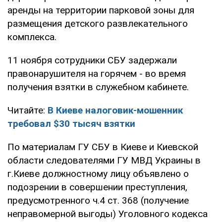
аренды на территории парковой зоны для
размещения детского развлекательного
комплекса.
11 ноября сотрудники СБУ задержали
правонарушителя на горячем - во время
получения взятки в служебном кабинете.
Читайте:
В Киеве налоговик-мошенник
требовал $30 тысяч взятки
По материалам ГУ СБУ в Киеве и Киевской
области следователями ГУ МВД Украины в
г.Киеве должностному лицу объявлено о
подозрении в совершении преступления,
предусмотренного ч.4 ст. 368 (получение
неправомерной выгоды) Уголовного кодекса