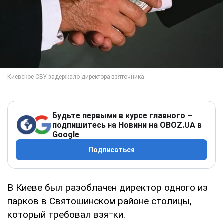
Будьте первыми в курсе главного –
подпишитесь на Новини на OBOZ.UA в
Google
Подписаться
В Киеве был разоблачен директор одного из
парков в Святошинском районе столицы,
который требовал взятки.