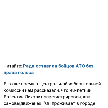
Читайте:
Рада оставила бойцов АТО без
права голоса
В то же время в Центральной избирательной
комиссии нам рассказали, что 48-летний
Валентин Лихолит зарегистрирован, как
самовыдвиженец. "Он проживает в городе