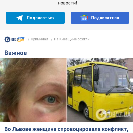
новости!
Подписаться
Подписаться
Криминал
На Киевщине сожгли...
Важное
Во Львове женщина спровоцировала конфликт,