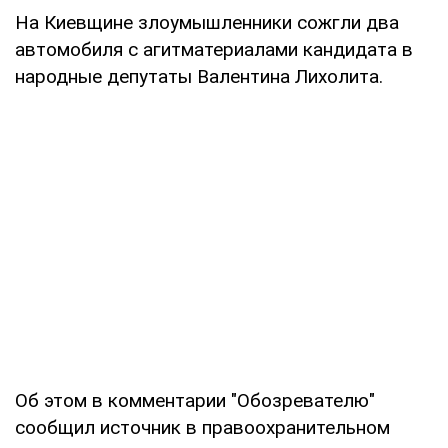
На Киевщине злоумышленники сожгли два
автомобиля с агитматериалами кандидата в
народные депутаты Валентина Лихолита.
Об этом в комментарии "Обозревателю"
сообщил источник в правоохранительном