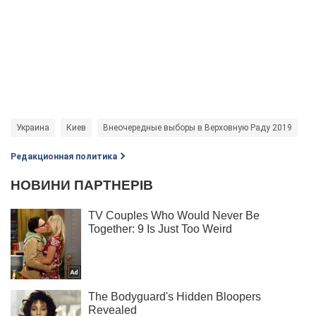
Украина
Киев
Внеочередные выборы в Верховную Раду 2019
Редакционная политика