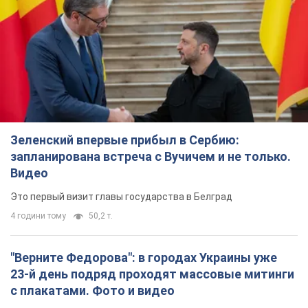
Зеленский впервые прибыл в Сербию:
запланирована встреча с Вучичем и не только.
Видео
Это первый визит главы государства в Белград
4 години тому
50,2 т.
"Верните Федорова": в городах Украины уже
23-й день подряд проходят массовые митинги
с плакатами. Фото и видео