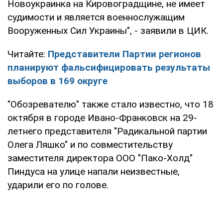
Новоукраинка на Кировоградщине, не имеет
судимости и является военнослужащим
Вооруженных Сил Украины", - заявили в ЦИК.
Читайте:
Представители Партии регионов
планируют фальсифицировать результаты
выборов в 169 округе
"Обозревателю" также стало известно, что 18
октября в городе Ивано-Франковск на 29-
летнего представителя "Радикальной партии
Олега Ляшко" и по совместительству
заместителя директора ООО "Пако-Холд"
Пиндуса на улице напали неизвестные,
ударили его по голове.