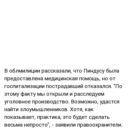
В облмилиции рассказали, что Пиндусу была
предоставлена медицинская помощь, но от
госпитализации пострадавший отказался. "По
этому факту мы открыли и расследуем
уголовное производство. Возможно, удастся
найти злоумышленников. Хотя, как
показывает, практика, это будет сделать
весьма непросто", - заявили правоохранители.