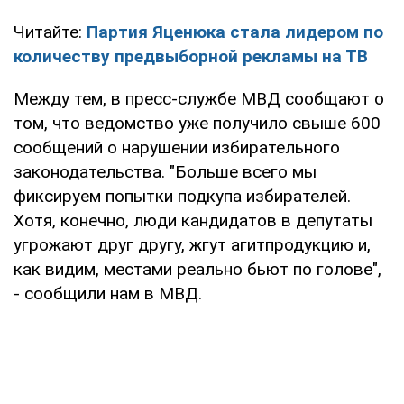
Читайте:
Партия Яценюка стала лидером по
количеству предвыборной рекламы на ТВ
Между тем, в пресс-службе МВД сообщают о
том, что ведомство уже получило свыше 600
сообщений о нарушении избирательного
законодательства. "Больше всего мы
фиксируем попытки подкупа избирателей.
Хотя, конечно, люди кандидатов в депутаты
угрожают друг другу, жгут агитпродукцию и,
как видим, местами реально бьют по голове",
- сообщили нам в МВД.