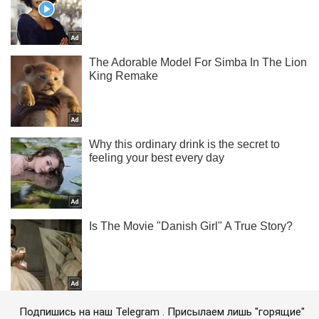
Подпишись на наш Telegram . Присылаем лишь "горящие"