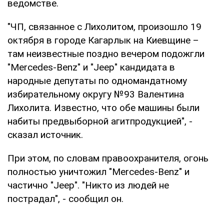
ведомстве.
"ЧП, связанное с Лихолитом, произошло 19
октября в городе Кагарлык на Киевщине –
там неизвестные поздно вечером подожгли
"Mercedes-Benz" и "Jeep" кандидата в
народные депутаты по одномандатному
избирательному округу №93 Валентина
Лихолита. Известно, что обе машины были
набиты предвыборной агитпродукцией", -
сказал источник.
При этом, по словам правоохранителя, огонь
полностью уничтожил "Mercedes-Benz" и
частично "Jeep". "Никто из людей не
пострадал", - сообщил он.