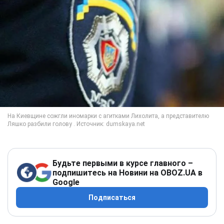
Будьте первыми в курсе главного –
подпишитесь на Новини на OBOZ.UA в
Google
Подписаться