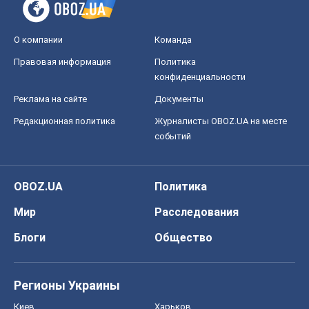
О компании
Команда
Правовая информация
Политика
конфиденциальности
Реклама на сайте
Документы
Редакционная политика
Журналисты OBOZ.UA на месте
событий
OBOZ.UA
Политика
Мир
Расследования
Блоги
Общество
Регионы Украины
Киев
Харьков