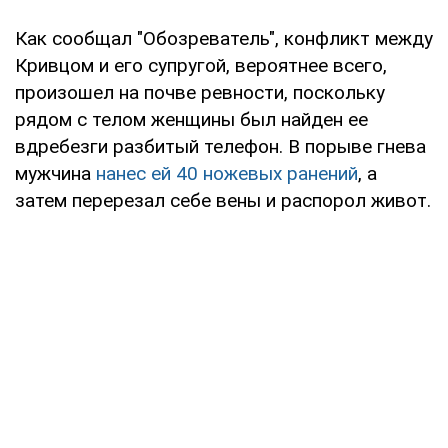
Как сообщал "Обозреватель", конфликт между
Кривцом и его супругой, вероятнее всего,
произошел на почве ревности, поскольку
рядом с телом женщины был найден ее
вдребезги разбитый телефон. В порыве гнева
мужчина
нанес ей 40 ножевых ранений
, а
затем перерезал себе вены и распорол живот.