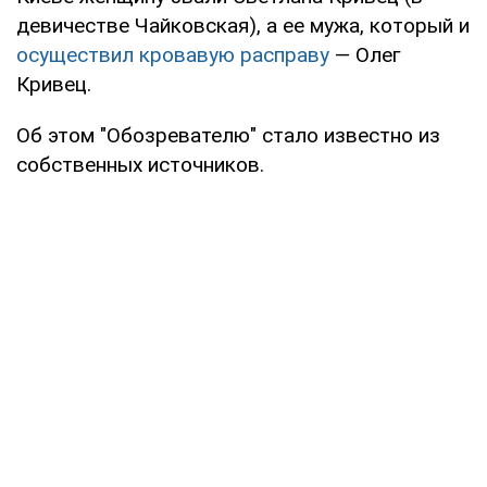
девичестве Чайковская), а ее мужа, который и
осуществил кровавую расправу
— Олег
Кривец.
Об этом "Обозревателю" стало известно из
собственных источников.