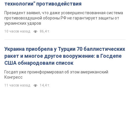
11 часов назад
14,4 т.