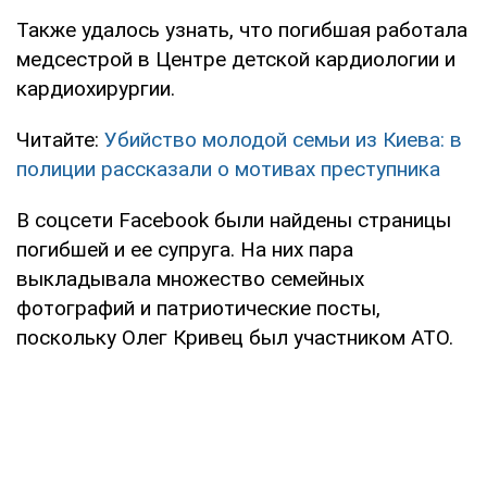
Также удалось узнать, что погибшая работала
медсестрой в Центре детской кардиологии и
кардиохирургии.
Читайте:
Убийство молодой семьи из Киева: в
полиции рассказали о мотивах преступника
В соцсети Facebook были найдены страницы
погибшей и ее супруга. На них пара
выкладывала множество семейных
фотографий и патриотические посты,
поскольку Олег Кривец был участником АТО.