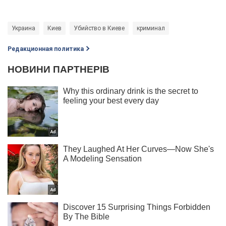
Украина
Киев
Убийство в Киеве
криминал
Редакционная политика