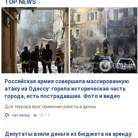
TOP NEWS
Российская армия совершила массированную
атаку на Одессу: горела историческая часть
города, есть пострадавшие. Фото и видео
Для террора враг применил ракеты и дроны
час назад
26,7 т.
Депутаты взяли деньги из бюджета на аренду