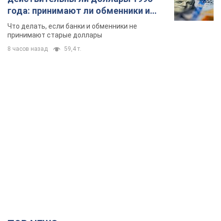
года: принимают ли обменники и
банки такие купюры
Что делать, если банки и обменники не
принимают старые доллары
8 часов назад
59,4 т.