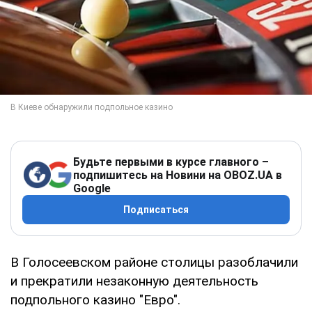
Будьте первыми в курсе главного –
подпишитесь на Новини на OBOZ.UA в
Google
Подписаться
В Голосеевском районе столицы разоблачили
и прекратили незаконную деятельность
подпольного казино "Евро".