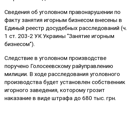
Сведения об уголовном правонарушении по
факту занятия игорным бизнесом внесены в
Единый реестр досудебных расследований (ч.
1 ст. 203-2 УК Украины "Занятие игорным
бизнесом").
Следствие в уголовном производстве
поручено Голосеевскому райуправлению
милиции. В ходе расследования уголовного
производства будет установлен собственник
игорного заведения, которому грозит
наказание в виде штрафа до 680 тыс. грн.