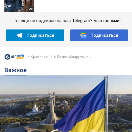
Ты еще не подписан на наш Telegram? Быстро жми!
Подписаться
Подписаться
Криминал
В Киеве обнаружили...
Важное