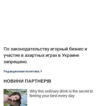
По законодательству игорный бизнес и
участие в азартных играх в Украине
запрещено.
Редакционная политика