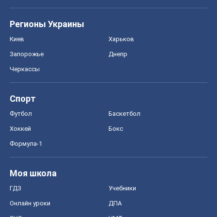
Регионы Украины
Киев
Харьков
Запорожье
Днепр
Черкассы
Спорт
Футбол
Баскетбол
Хоккей
Бокс
Формула-1
Моя школа
ГДЗ
Учебники
Онлайн уроки
ДПА