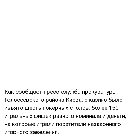
Как сообщает пресс-служба прокуратуры
Голосеевского района Киева, с казино было
изъято шесть покерных столов, более 150
игральных фишек разного номинала и деньги,
на которые играли посетители незаконного
игорного заведения.