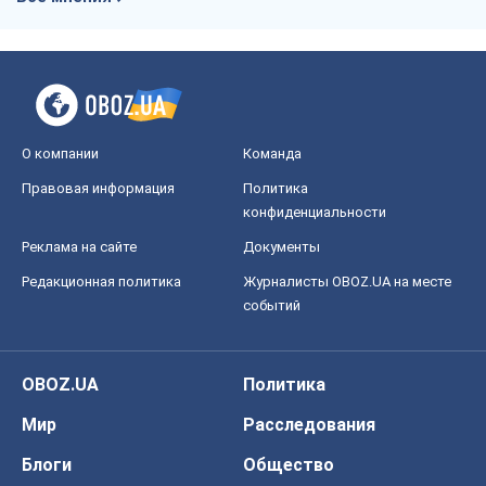
О компании
Команда
Правовая информация
Политика
конфиденциальности
Реклама на сайте
Документы
Редакционная политика
Журналисты OBOZ.UA на месте
событий
OBOZ.UA
Политика
Мир
Расследования
Блоги
Общество