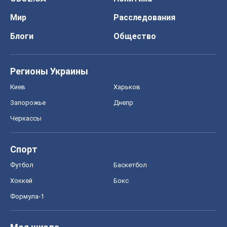
Мир
Расследования
Блоги
Общество
Регионы Украины
Киев
Харьков
Запорожье
Днепр
Черкассы
Спорт
Футбол
Баскетбол
Хоккей
Бокс
Формула-1