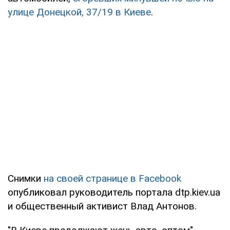
улице Донецкой, 37/19 в Киеве
.
Снимки
на своей странице в Facebook
опубликовал руководитель портала dtp.kiev.ua
и общественный активист Влад Антонов.