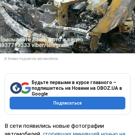
Будьте первыми в курсе главного –
подпишитесь на Новини на OBOZ.UA в
Google
Подписаться
В сети появились новые фотографии
автомобилей,
сгоревших минувшей ночью на