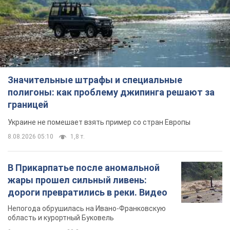
Значительные штрафы и специальные
полигоны: как проблему джипинга решают за
границей
Украине не помешает взять пример со стран Европы
8.08.2026 05:10
1,8 т.
В Прикарпатье после аномальной
жары прошел сильный ливень:
дороги превратились в реки. Видео
Непогода обрушилась на Ивано-Франковскую
область и курортный Буковель