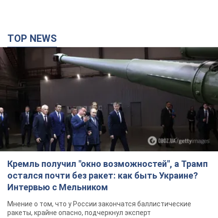
TOP NEWS
Кремль получил "окно возможностей", а Трамп
остался почти без ракет: как быть Украине?
Интервью с Мельником
Мнение о том, что у России закончатся баллистические
ракеты, крайне опасно, подчеркнул эксперт