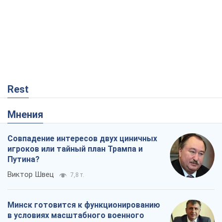
Rest
Мнения
Совпадение интересов двух циничных
игроков или тайный план Трампа и
Путина?
Виктор Швец
7,8 т.
Минск готовится к функционированию
в условиях масштабного военного