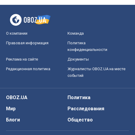
О компании
Команда
Правовая информация
Политика
конфиденциальности
Реклама на сайте
Документы
Редакционная политика
Журналисты OBOZ.UA на месте
событий
OBOZ.UA
Политика
Мир
Расследования
Блоги
Общество