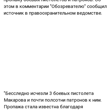
этом в комментарии "Обозревателю" сообщил
источник в правоохранительном ведомстве.
"Бесследно исчезли 3 боевых пистолета
Макарова и почти полсотни патронов к ним.
Пропажа стала известна благодаря