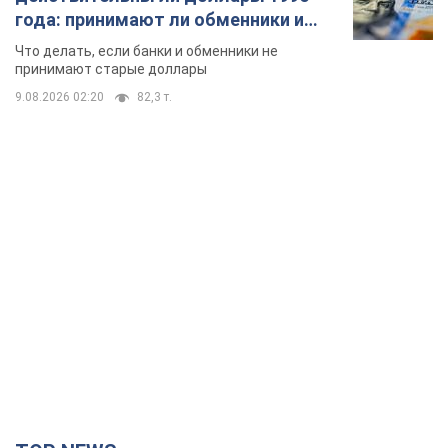
года: принимают ли обменники и
банки такие купюры
Что делать, если банки и обменники не
принимают старые доллары
9.08.2026 02:20
82,3 т.