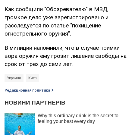
Как сообщили "Обозревателю" в МВД,
громкое дело уже зарегистрировано и
расследуется по статье "похищение
огнестрельного оружия".
В милиции напомнили, что в случае поимки
вора оружия ему грозит лишение свободы на
срок от трех до семи лет.
Украина
Киев
Редакционная политика