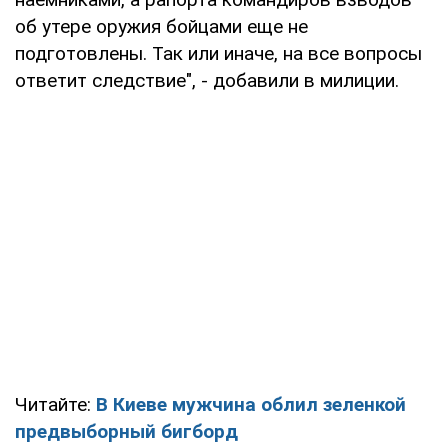
об утере оружия бойцами еще не
подготовлены. Так или иначе, на все вопросы
ответит следствие", - добавили в милиции.
Читайте:
В Киеве мужчина облил зеленкой
предвыборный бигборд