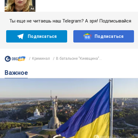
Ты еще не читаешь наш Telegram? А зря! Подписывайся
Подписаться
Подписаться
Криминал
В батальоне "Киевщина"...
Важное