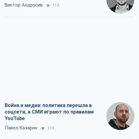
Виктор Андрусив
114
Война и медиа: политика перешла в
соцсети, а СМИ играют по правилам
YouTube
Павел Казарин
210