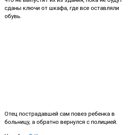
сданы ключи от шкафа, где все оставляли
обувь.
Отец пострадавшей сам повез ребенка в
больницу, а обратно вернулся с полицией.