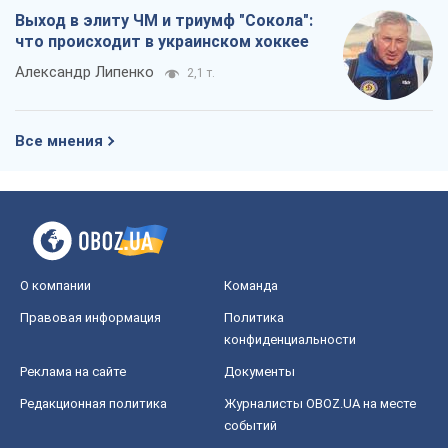
Выход в элиту ЧМ и триумф "Сокола":
что происходит в украинском хоккее
Александр Липенко
2,1 т.
Все мнения
О компании
Команда
Правовая информация
Политика
конфиденциальности
Реклама на сайте
Документы
Редакционная политика
Журналисты OBOZ.UA на месте
событий