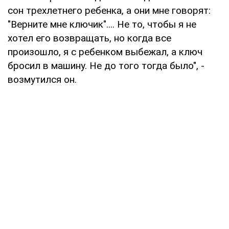
сон трехлетнего ребенка, а они мне говорят:
"Верните мне ключик".... Не то, чтобы я не
хотел его возвращать, но когда все
произошло, я с ребенком выбежал, а ключ
бросил в машину. Не до того тогда было", -
возмутился он.