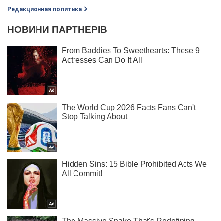
Редакционная политика