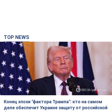
TOP NEWS
Конец эпохи "фактора Трампа": кто на самом
деле обеспечит Украине защиту от российской