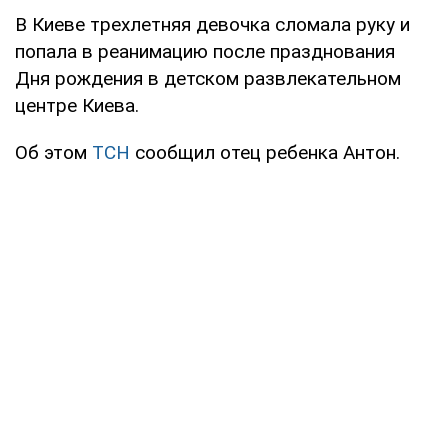
В Киеве трехлетняя девочка сломала руку и
попала в реанимацию после празднования
Дня рождения в детском развлекательном
центре Киева.
Об этом
ТСН
сообщил отец ребенка Антон.