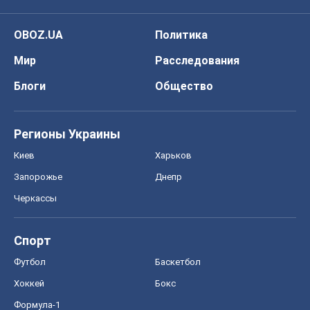
OBOZ.UA
Политика
Мир
Расследования
Блоги
Общество
Регионы Украины
Киев
Харьков
Запорожье
Днепр
Черкассы
Спорт
Футбол
Баскетбол
Хоккей
Бокс
Формула-1