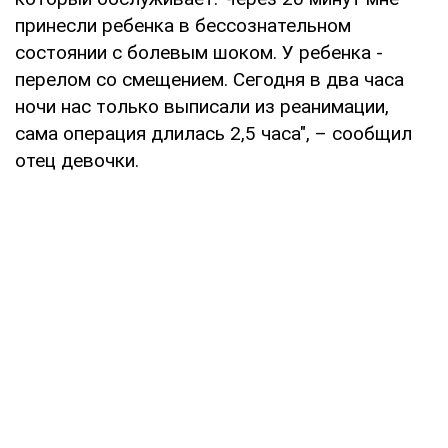
принесли ребенка в бессознательном
состоянии с болевым шоком. У ребенка -
перелом со смещением. Сегодня в два часа
ночи нас только выписали из реанимации,
сама операция длилась 2,5 часа", – сообщил
отец девочки.