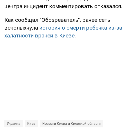
центра инцидент комментировать отказался.
Как сообщал "Обозреватель", ранее сеть
всколыхнула
история о смерти ребенка из-за
халатности врачей в Киеве
.
Украина
Киев
Новости Киева и Киевской области