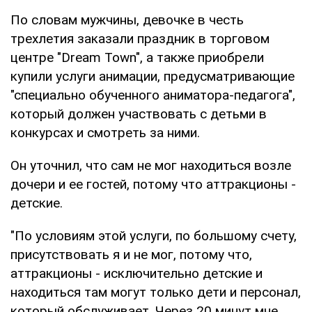
По словам мужчины, девочке в честь
трехлетия заказали праздник в торговом
центре "Dream Town", а также приобрели
купили услуги анимации, предусматривающие
"специально обученного аниматора-педагога",
который должен участвовать с детьми в
конкурсах и смотреть за ними.
Он уточнил, что сам не мог находиться возле
дочери и ее гостей, потому что аттракционы -
детские.
"По условиям этой услуги, по большому счету,
присутствовать я и не мог, потому что,
аттракционы - исключительно детские и
находиться там могут только дети и персонал,
который обслуживает. Через 20 минут мне