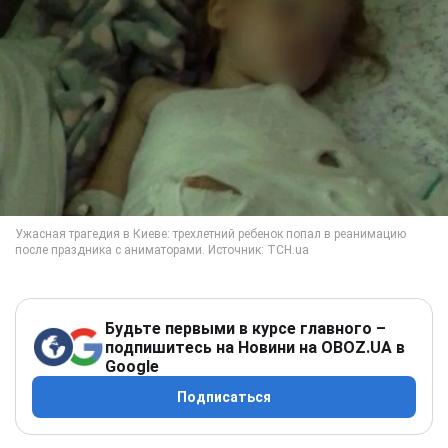
Будьте первыми в курсе главного –
подпишитесь на Новини на OBOZ.UA в
Google
Подписаться