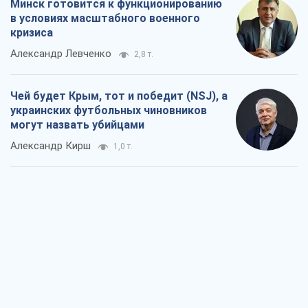
Минск готовится к функционированию
в условиях масштабного военного
кризиса
Александр Левченко
2,8 т.
Чей будет Крым, тот и победит (NSJ), а
украинских футбольных чиновников
могут назвать убийцами
Александр Кирш
1,0 т.