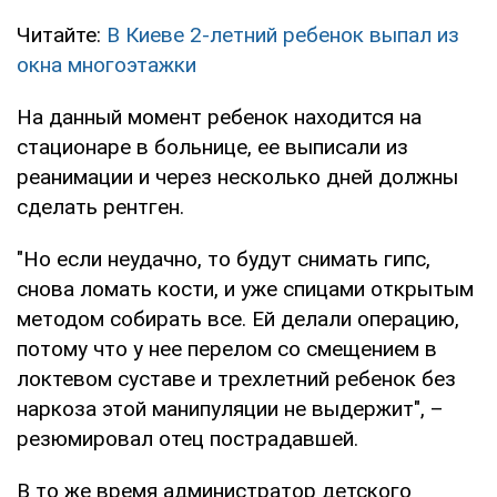
Читайте:
В Киеве 2-летний ребенок выпал из
окна многоэтажки
На данный момент ребенок находится на
стационаре в больнице, ее выписали из
реанимации и через несколько дней должны
сделать рентген.
"Но если неудачно, то будут снимать гипс,
снова ломать кости, и уже спицами открытым
методом собирать все. Ей делали операцию,
потому что у нее перелом со смещением в
локтевом суставе и трехлетний ребенок без
наркоза этой манипуляции не выдержит", –
резюмировал отец пострадавшей.
В то же время администратор детского