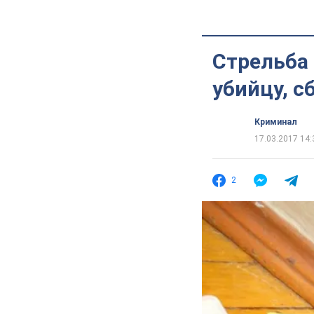
Стрельба 
убийцу, 
Криминал
17.03.2017 14:
2