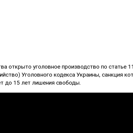
тва открыто уголовное производство по статье 11
ийство) Уголовного кодекса Украины, санкция ко
т до 15 лет лишения свободы.