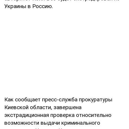
Украины в Россию.
Как сообщает пресс-служба прокуратуры
Киевской области, завершена
экстрадиционная проверка относительно
возможности выдачи криминального