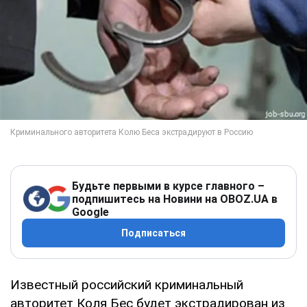
Будьте первыми в курсе главного –
подпишитесь на Новини на OBOZ.UA в
Google
Подписаться
Известный российский криминальный
авторитет Коля Бес будет экстрадирован из