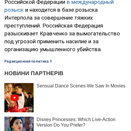
Российской Федерации
в международный
розыск
и находится в базе розыска
Интерпола за совершение тяжких
преступлений. Российская Федерация
разыскивает Кравченко за вымогательство
под угрозой применить насилие и за
организацию умышленного убийства.
Редакционная политика