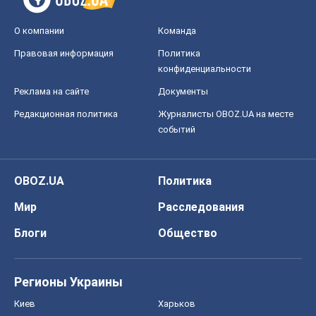
О компании
Команда
Правовая информация
Политика
конфиденциальности
Реклама на сайте
Документы
Редакционная политика
Журналисты OBOZ.UA на месте
событий
OBOZ.UA
Политика
Мир
Расследования
Блоги
Общество
Регионы Украины
Киев
Харьков