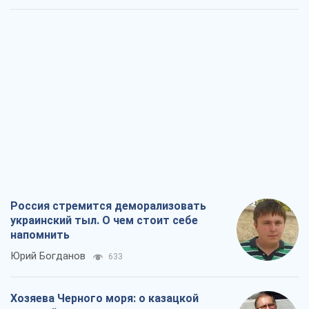
Россия стремится деморализовать
украинский тыл. О чем стоит себе
напомнить
Юрий Богданов
633
Хозяева Черного моря: о казацкой