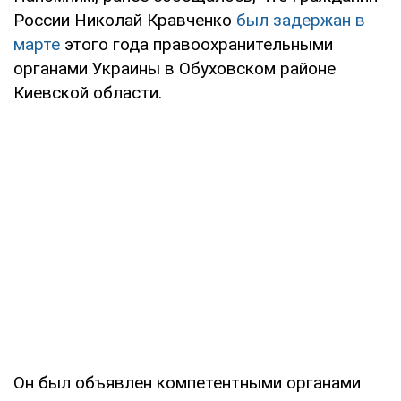
России Николай Кравченко
был задержан в
марте
этого года правоохранительными
органами Украины в Обуховском районе
Киевской области.
Он был объявлен компетентными органами