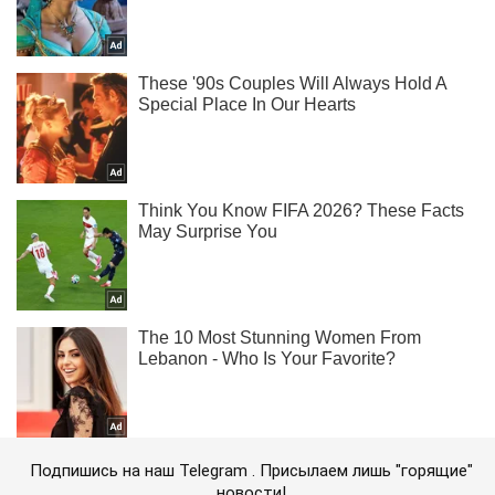
Подпишись на наш Telegram . Присылаем лишь "горящие"
новости!