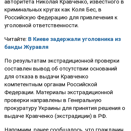
авторитета Николая Кравченко, известного в
криминальных кругах как Коля Бес, в
Российскую Федерацию для привлечения к
уголовной ответственности.
Читайте:
В Киеве задержали уголовника из
банды Журавля
По результатам экстрадиционной проверки
составлен вывод об отсутствии оснований
для отказа в выдачи Кравченко
компетентным органам Российской
Федерации. Материалы экстрадиционной
проверки направлены в Генеральную
прокуратуру Украины для принятия решения о
выдаче Кравченко (экстрадиции) в РФ.
Напомним, ранее сообщалось, что гражданин