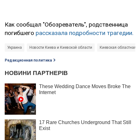
Как сообщал "Обозреватель", родственница
погибшего
рассказала подробности трагедии.
Украина
Новости Киева и Киевской области
Киевская областная 
Редакционная политика