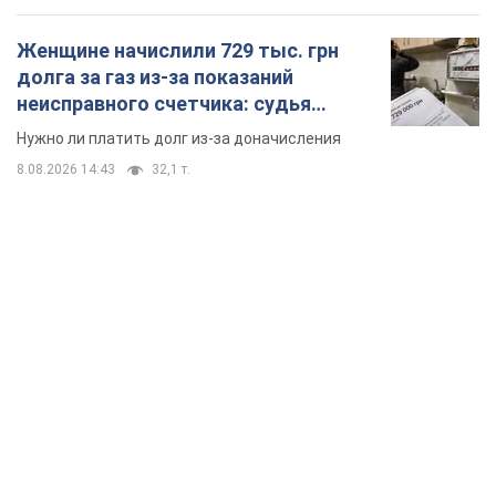
TOP NEWS