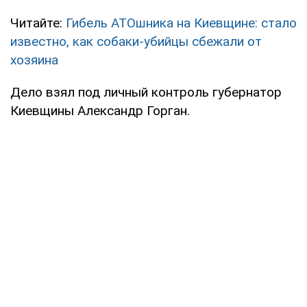
Читайте:
Гибель АТОшника на Киевщине: стало
известно, как собаки-убийцы сбежали от
хозяина
Дело взял под личный контроль губернатор
Киевщины Александр Горган.