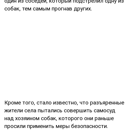
один из соседей, который подстрелил одну из
собак, тем самым прогнав других.
Кроме того, стало известно, что разъяренные
жители села пытались совершить самосуд
над хозяином собак, которого они раньше
просили применить меры безопасности.