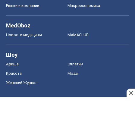
Афиша
Сплетни
Красота
Мода
Женский Журнал