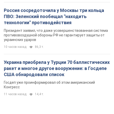
Украина приобрела у Турции 70 баллистических
ракет и многое другое вооружение: в Госдепе
США обнародовали список
Госдеп уже проинформировал об этом американский
Конгресс
11 часов назад
14,4 т.