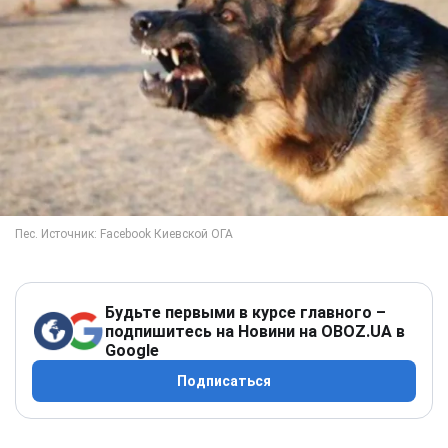
Будьте первыми в курсе главного –
подпишитесь на Новини на OBOZ.UA в
Google
Подписаться