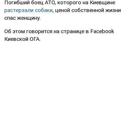
Погибший боец АТО, которого на Киевщине
растерзали собаки
, ценой собственной жизни
спас женщину.
Об этом говорится на странице в Facebook
Киевской ОГА.