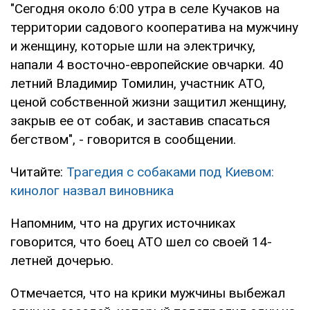
"Сегодня около 6:00 утра в селе Кучаков на
территории садового кооператива на мужчину
и женщину, которые шли на электричку,
напали 4 восточно-европейские овчарки. 40
летний Владимир Томилин, участник АТО,
ценой собственной жизни защитил женщину,
закрыв ее от собак, и заставив спасаться
бегством", - говорится в сообщении.
Читайте:
Трагедия с собаками под Киевом:
кинолог назвал виновника
Напомним, что на других источниках
говорится, что боец АТО шел со своей 14-
летней дочерью.
Отмечается, что на крики мужчины выбежал