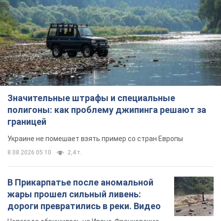
Значительные штрафы и специальные
полигоны: как проблему джипинга решают за
границей
Украине не помешает взять пример со стран Европы
8.08.2026 05:10
2,4 т.
В Прикарпатье после аномальной
жары прошел сильный ливень:
дороги превратились в реки. Видео