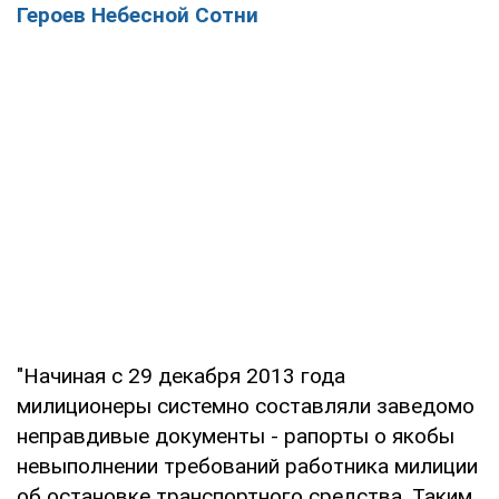
Героев Небесной Сотни
"Начиная с 29 декабря 2013 года
милиционеры системно составляли заведомо
неправдивые документы - рапорты о якобы
невыполнении требований работника милиции
об остановке транспортного средства. Таким