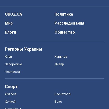
OBOZ.UA
Политика
Мир
Расследования
Блоги
Общество
Регионы Украины
Киев
Харьков
Запорожье
Днепр
Черкассы
Спорт
Футбол
Баскетбол
Хоккей
Бокс