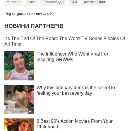
Украина
Киев
Евромайдан
ГАИ
Автомайдан
Редакционная политика