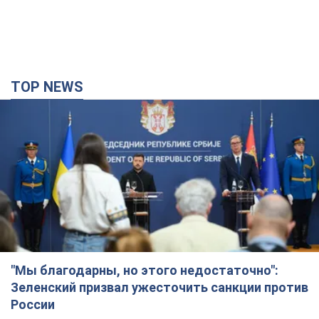
TOP NEWS
"Мы благодарны, но этого недостаточно":
Зеленский призвал ужесточить санкции против
России