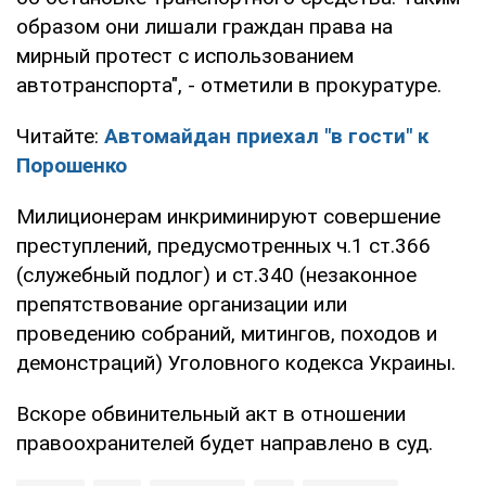
образом они лишали граждан права на
мирный протест с использованием
автотранспорта", - отметили в прокуратуре.
Читайте:
Автомайдан приехал "в гости" к
Порошенко
Милиционерам инкриминируют совершение
преступлений, предусмотренных ч.1 ст.366
(служебный подлог) и ст.340 (незаконное
препятствование организации или
проведению собраний, митингов, походов и
демонстраций) Уголовного кодекса Украины.
Вскоре обвинительный акт в отношении
правоохранителей будет направлено в суд.