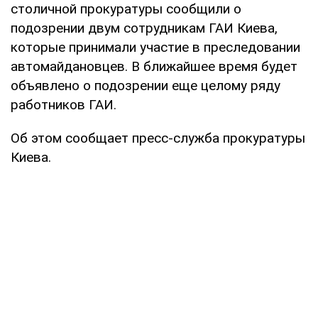
столичной прокуратуры сообщили о
подозрении двум сотрудникам ГАИ Киева,
которые принимали участие в преследовании
автомайдановцев. В ближайшее время будет
объявлено о подозрении еще целому ряду
работников ГАИ.
Об этом сообщает пресс-служба прокуратуры
Киева.