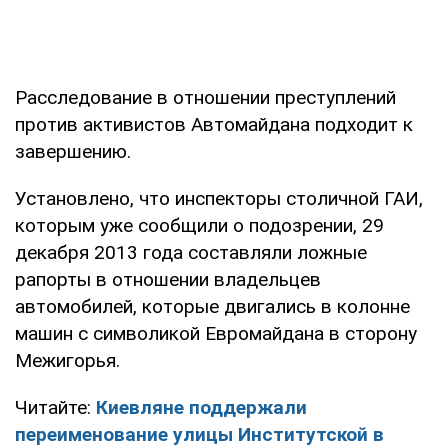
Расследование в отношении преступлений
против активистов Автомайдана подходит к
завершению.
Установлено, что инспекторы столичной ГАИ,
которым уже сообщили о подозрении, 29
декабря 2013 года составляли ложные
рапорты в отношении владельцев
автомобилей, которые двигались в колонне
машин с символикой Евромайдана в сторону
Межигорья.
Читайте:
Киевляне поддержали
переименование улицы Институтской в