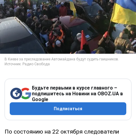
Будьте первыми в курсе главного –
подпишитесь на Новини на OBOZ.UA в
Google
Подписаться
По состоянию на 22 октября следователи