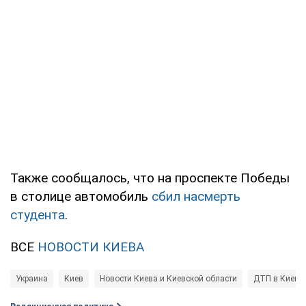
Также сообщалось, что на проспекте Победы
в столице автомобиль
сбил насмерть
студента
.
ВСЕ
НОВОСТИ КИЕВА
Украина
Киев
Новости Киева и Киевской области
ДТП в Киеве