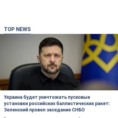
TOP NEWS
Украина будет уничтожать пусковые
установки российских баллистических ракет:
Зеленский провел заседание СНБО