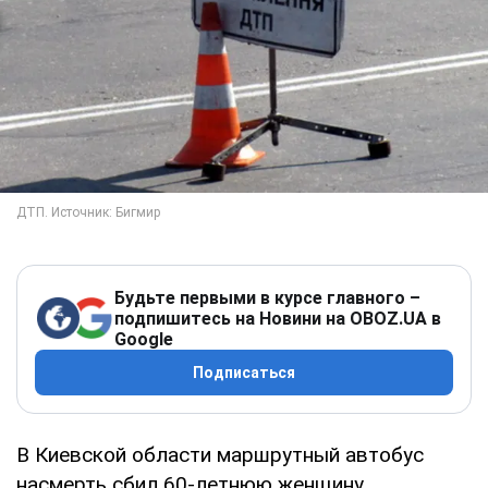
Будьте первыми в курсе главного –
подпишитесь на Новини на OBOZ.UA в
Google
Подписаться
В Киевской области маршрутный автобус
насмерть сбил 60-летнюю женщину.