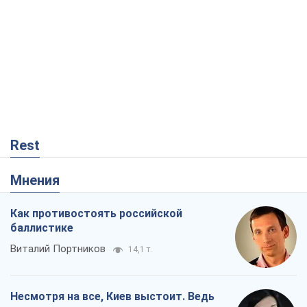
Rest
Мнения
Как противостоять российской
баллистике
Виталий Портников
14,1 т.
Несмотря на все, Киев выстоит. Ведь