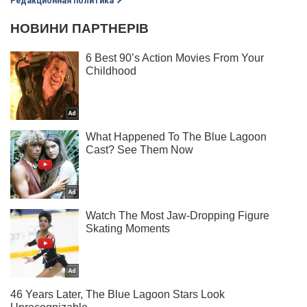
Редакционная политика