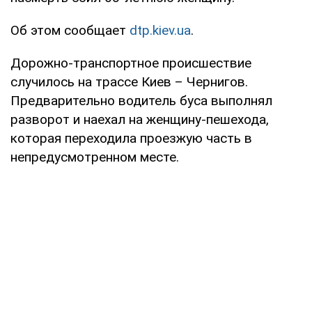
Об этом сообщает
dtp.kiev.ua
.
Дорожно-транспортное происшествие
случилось на трассе Киев – Чернигов.
Предварительно водитель буса выполнял
разворот и наехал на женщину-пешехода,
которая переходила проезжую часть в
непредусмотренном месте.