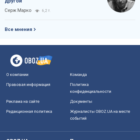
другой
Серж Марко
6,2 т.
Все мнения
О компании
Команда
Правовая информация
Политика
конфиденциальности
Реклама на сайте
Документы
Редакционная политика
Журналисты OBOZ.UA на месте
событий