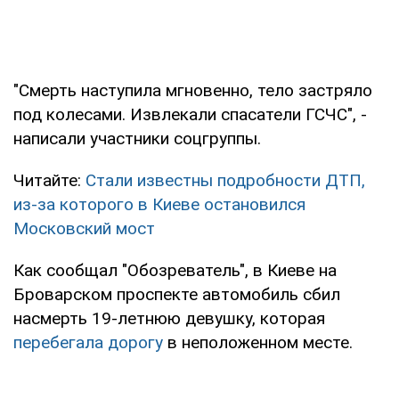
"Смерть наступила мгновенно, тело застряло
под колесами. Извлекали спасатели ГСЧС", -
написали участники соцгруппы.
Читайте:
Стали известны подробности ДТП,
из-за которого в Киеве остановился
Московский мост
Как сообщал "Обозреватель", в Киеве на
Броварском проспекте автомобиль сбил
насмерть 19-летнюю девушку, которая
перебегала дорогу
в неположенном месте.