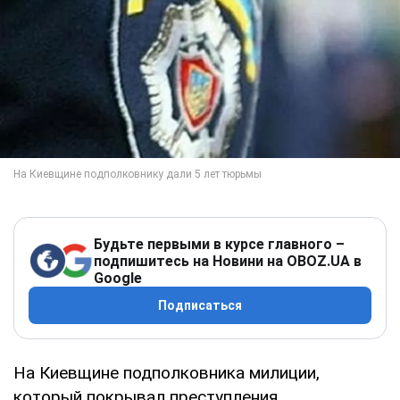
Будьте первыми в курсе главного –
подпишитесь на Новини на OBOZ.UA в
Google
Подписаться
На Киевщине подполковника милиции,
который покрывал преступления,