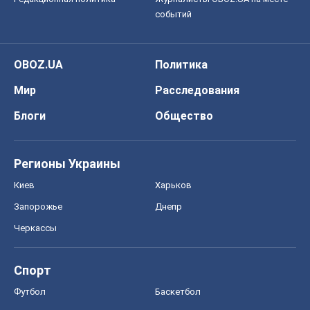
событий
OBOZ.UA
Политика
Мир
Расследования
Блоги
Общество
Регионы Украины
Киев
Харьков
Запорожье
Днепр
Черкассы
Спорт
Футбол
Баскетбол