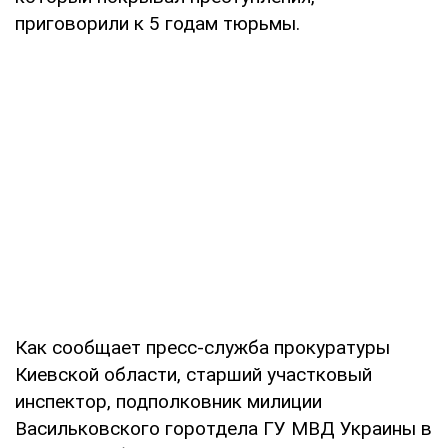
приговорили к 5 годам тюрьмы.
Как сообщает пресс-служба прокуратуры
Киевской области, старший участковый
инспектор, подполковник милиции
Васильковского горотдела ГУ МВД Украины в