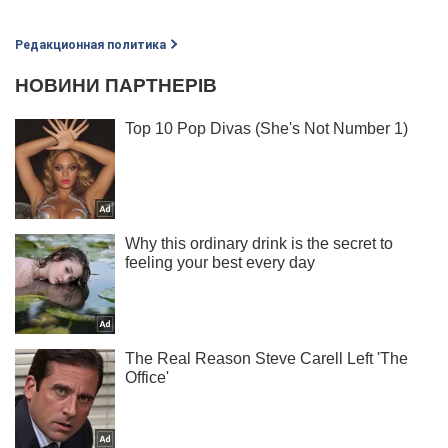
Редакционная политика