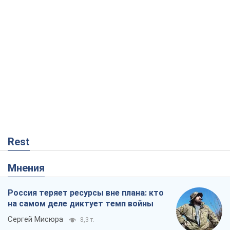
Rest
Мнения
Россия теряет ресурсы вне плана: кто
на самом деле диктует темп войны
Сергей Мисюра
8,3 т.