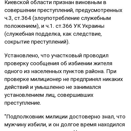
Киевской области признан виновным в
совершении преступлений, предусмотренных
ч.3, ст.364 (злоупотребление служебным
положением), и ч.1. ст.366 УК Украины
(служебная подделка, как следствие,
сокрытие преступлений).
Установлено, что участковый проводил
проверку сообщения об избиении жителя
одного из населенных пунктов района. При
проверке милиционер не предпринял никаких
действий и умышленно не занимался
установлением лиц, совершивших
преступление.
"Подполковник милиции достоверно знал, что
мужчину избили, и он долгое время находился