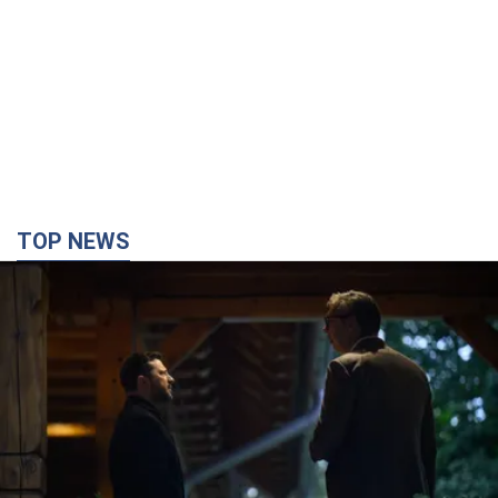
TOP NEWS