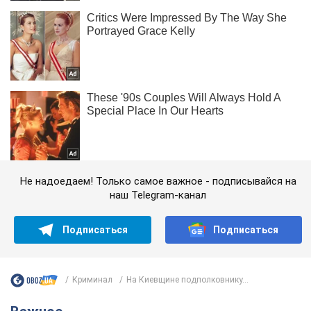
Не надоедаем! Только самое важное - подписывайся на
наш Telegram-канал
Подписаться
Подписаться
Криминал
На Киевщине подполковнику...