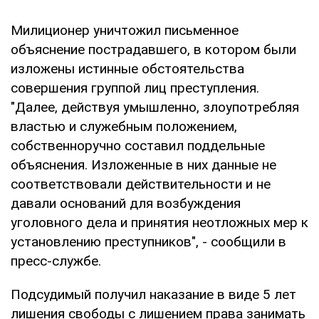
Милиционер уничтожил письменное
объяснение пострадавшего, в котором были
изложены истинные обстоятельства
совершения группой лиц преступления.
"Далее, действуя умышленно, злоупотребляя
властью и служебным положением,
собственноручно составил поддельные
объяснения. Изложенные в них данные не
соответствовали действительности и не
давали оснований для возбуждения
уголовного дела и принятия неотложных мер к
установлению преступников", - сообщили в
пресс-службе.
Подсудимый получил наказание в виде 5 лет
лишения свободы с лишением права занимать