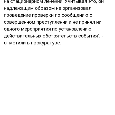
на стационарном лечении. Учитывая это, он
надлежащим образом не организовал
проведение проверки по сообщению о
совершенном преступлении и не принял ни
одного мероприятия по установлению
действительных обстоятельств события", -
отметили в прокуратуре.