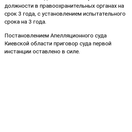
должности в правоохранительных органах на
срок 3 года, с установлением испытательного
срока на 3 года.
Постановлением Апелляционного суда
Киевской области приговор суда первой
инстанции оставлено в силе.