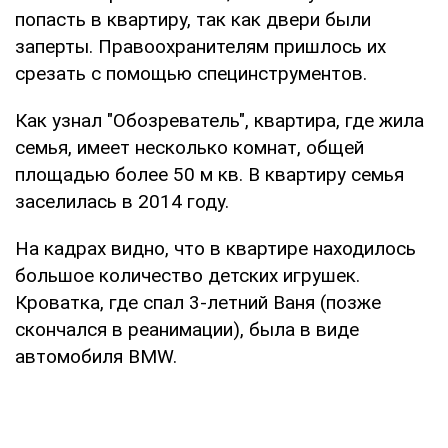
попасть в квартиру, так как двери были
заперты. Правоохранителям пришлось их
срезать с помощью специнструментов.
Как узнал "Обозреватель", квартира, где жила
семья, имеет несколько комнат, общей
площадью более 50 м кв. В квартиру семья
заселилась в 2014 году.
На кадрах видно, что в квартире находилось
большое количество детских игрушек.
Кроватка, где спал 3-летний Ваня (позже
скончался в реанимации), была в виде
автомобиля BMW.