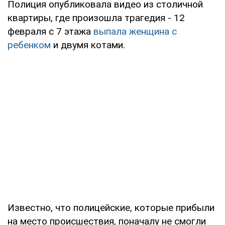
Полиция опубликовала видео из столичной
квартиры, где произошла трагедия - 12
февраля с 7 этажа
выпала женщина с
ребенком
и двумя котами.
Известно, что полицейские, которые прибыли
на место происшествия, поначалу не смогли