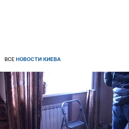
ВСЕ
НОВОСТИ КИЕВА