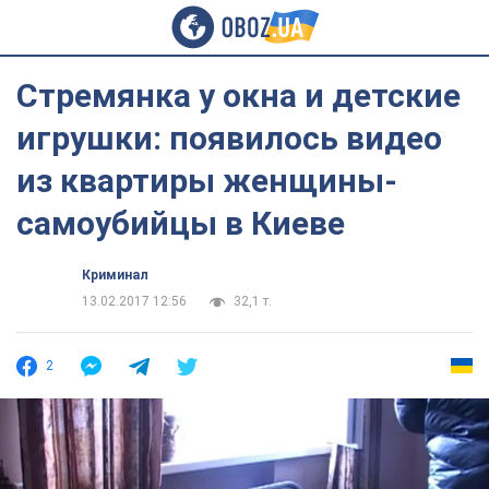
Стремянка у окна и детские
игрушки: появилось видео
из квартиры женщины-
самоубийцы в Киеве
Криминал
13.02.2017 12:56
32,1 т.
2