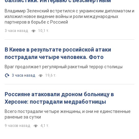
Россияне атаковали дроном больницу в
Херсоне: пострадали медработницы
Всего пострадали четыре женщины, и они не единственные
раненые за сутки
9 часов назад
4,1 т.