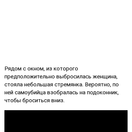
Рядом с окном, из которого
предположительно выбросилась женщина,
стояла небольшая стремянка. Вероятно, по
ней самоубийца взобралась на подоконник,
чтобы броситься вниз.