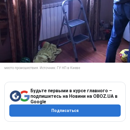
Будьте первыми в курсе главного –
подпишитесь на Новини на OBOZ.UA в
Google
Подписаться