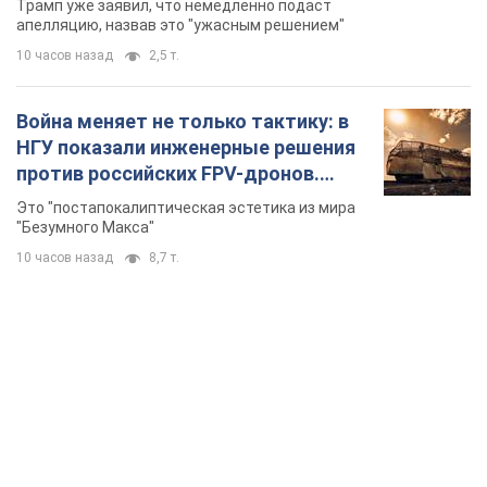
TOP NEWS