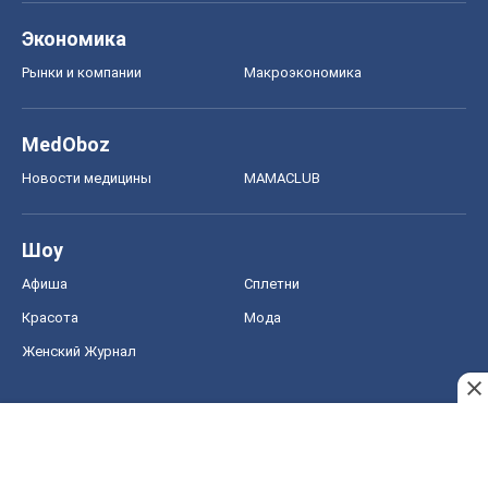
Афиша
Сплетни
Красота
Мода
Женский Журнал