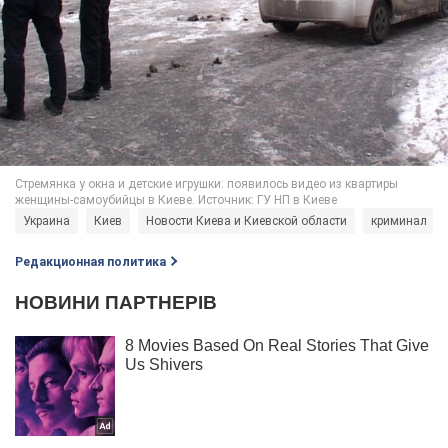
Украина
Киев
Новости Киева и Киевской области
криминал
Редакционная политика