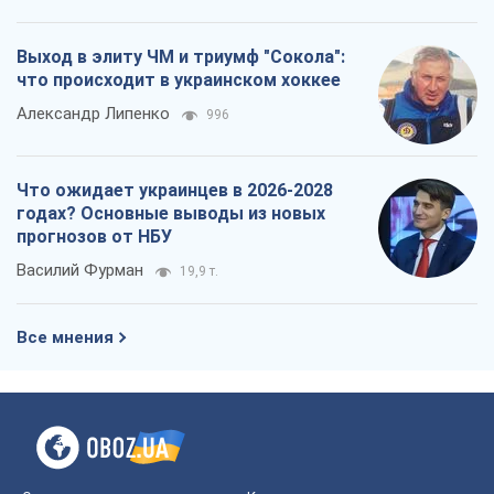
Выход в элиту ЧМ и триумф "Сокола":
что происходит в украинском хоккее
Александр Липенко
996
Что ожидает украинцев в 2026-2028
годах? Основные выводы из новых
прогнозов от НБУ
Василий Фурман
19,9 т.
Все мнения