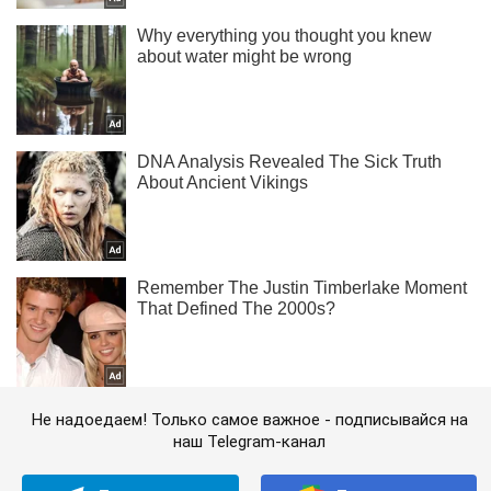
Не надоедаем! Только самое важное - подписывайся на
наш Telegram-канал