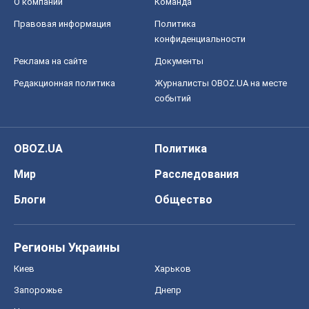
О компании
Команда
Правовая информация
Политика
конфиденциальности
Реклама на сайте
Документы
Редакционная политика
Журналисты OBOZ.UA на месте
событий
OBOZ.UA
Политика
Мир
Расследования
Блоги
Общество
Регионы Украины
Киев
Харьков
Запорожье
Днепр