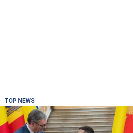
TOP NEWS