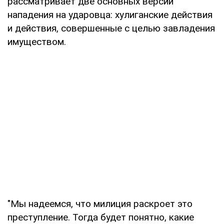
рассматривает две основных версии
нападения на ударовца: хулиганские действия
и действия, совершенные с целью завладения
имуществом.
"Мы надеемся, что милиция раскроет это
преступление. Тогда будет понятно, какие