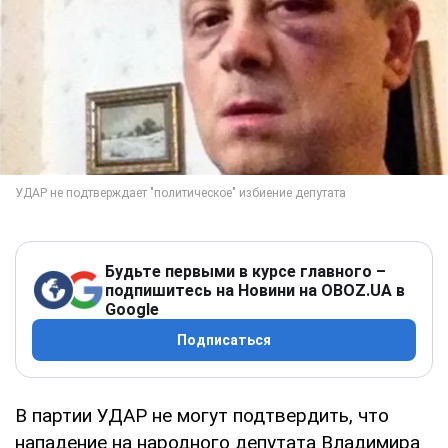
Будьте первыми в курсе главного –
подпишитесь на Новини на OBOZ.UA в
Google
Подписаться
В партии УДАР не могут подтвердить, что
нападение на народного депутата Владимира