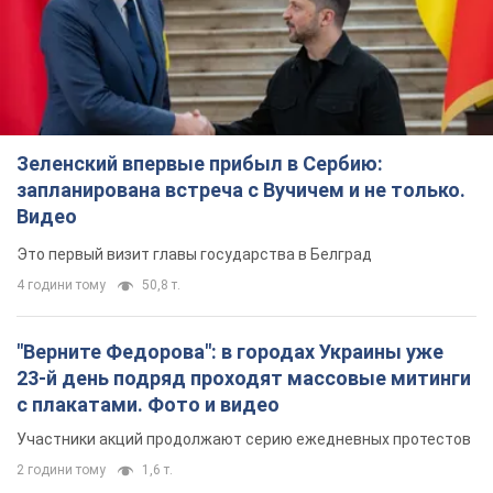
Зеленский впервые прибыл в Сербию:
запланирована встреча с Вучичем и не только.
Видео
Это первый визит главы государства в Белград
4 години тому
50,8 т.
"Верните Федорова": в городах Украины уже
23-й день подряд проходят массовые митинги
с плакатами. Фото и видео
Участники акций продолжают серию ежедневных протестов
2 години тому
1,6 т.