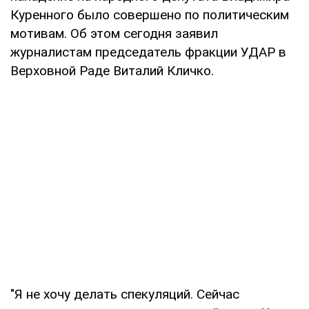
Куренного было совершено по политическим
мотивам. Об этом сегодня заявил
журналистам председатель фракции УДАР в
Верховной Раде Виталий Кличко.
"Я не хочу делать спекуляций. Сейчас