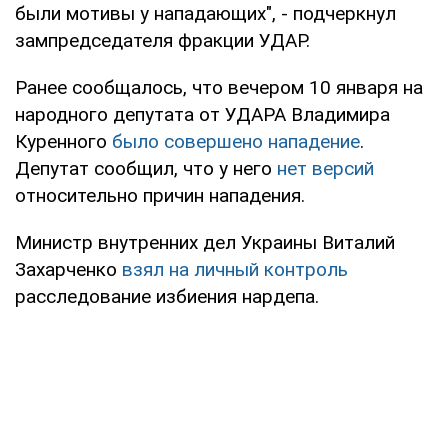
были мотивы у нападающих", - подчеркнул
зампредседателя фракции УДАР.
Ранее сообщалось, что вечером 10 января на
народного депутата от УДАРА Владимира
Куренного
было совершено нападение
.
Депутат сообщил, что у него
нет версий
относительно причин нападения.
Министр внутренних дел Украины Виталий
Захарченко
взял на личный контроль
расследование избиения нардепа.