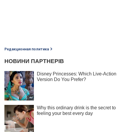
Редакционная политика