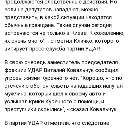
продолжаются следственные действия. Но
если на депутатов нападают, можно
представить, в какой ситуации находятся
обычные граждане. Такие случаи сегодня
встречаются не только в Киеве. К сожалению,
их очень много", - отметил Кличко, которого
цитирует пресс-служба партии УДАР.
В свою очередь заместитель председателя
фракции УДАР Виталий Ковальчук сообщил
угрозы жизни Куренного нет. "Хорошо, что по
стечению обстоятельств нападавших напугал
мужчина, который шел к своему авто и
услышал крики Куренного о помощи, и
преступники скрылись", - сказал Ковальчук.
В партии УДАР отметили, что следствие