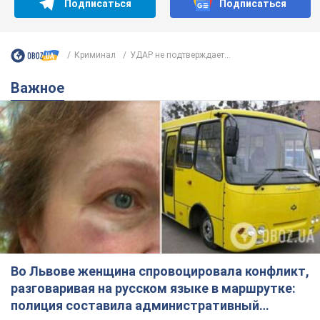
Подписаться
Подписаться
Криминал
УДАР не подтверждает...
Важное
Во Львове женщина спровоцировала конфликт,
разговаривая на русском языке в маршрутке:
полиция составила административный