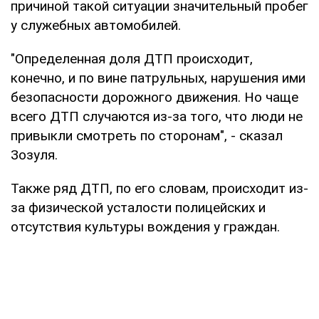
причиной такой ситуации значительный пробег
у служебных автомобилей.
"Определенная доля ДТП происходит,
конечно, и по вине патрульных, нарушения ими
безопасности дорожного движения. Но чаще
всего ДТП случаются из-за того, что люди не
привыкли смотреть по сторонам", - сказал
Зозуля.
Также ряд ДТП, по его словам, происходит из-
за физической усталости полицейских и
отсутствия культуры вождения у граждан.