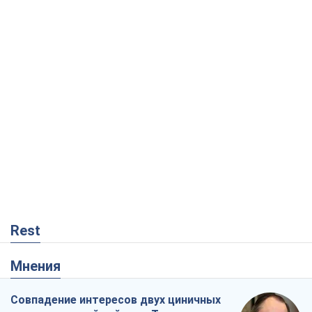
Rest
Мнения
Совпадение интересов двух циничных