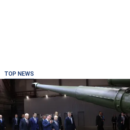
TOP NEWS