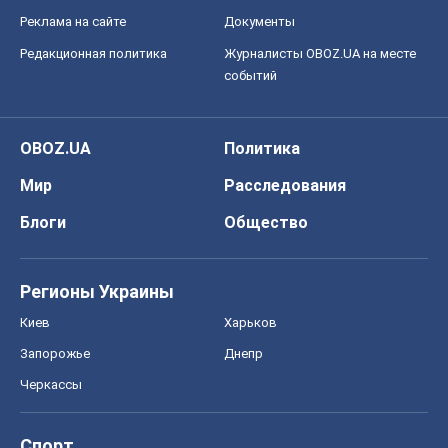
Реклама на сайте
Документы
Редакционная политика
Журналисты OBOZ.UA на месте
событий
OBOZ.UA
Политика
Мир
Расследования
Блоги
Общество
Регионы Украины
Киев
Харьков
Запорожье
Днепр
Черкассы
Спорт