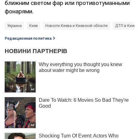
ближним светом фар или противотуманными
фонарями.
Украина
Киев
Новости Киева и Киевской области
ДТП в Киеве
Редакционная политика