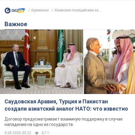
Криминал
Киевские полицейские за...
Важное
Саудовская Аравия, Турция и Пакистан
создали азиатский аналог НАТО: что известно
Договор предусматривает взаимную поддержку в случае
нападения на одно из государств
8.08.2026 00:22
4,7 т.