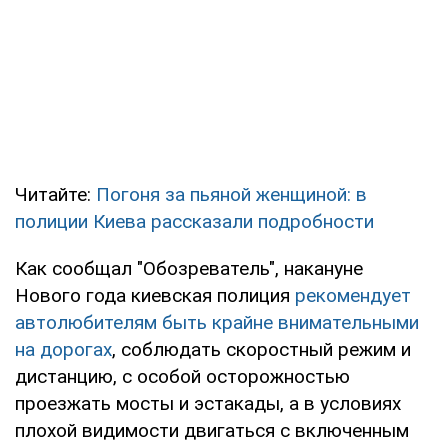
Читайте:
Погоня за пьяной женщиной: в
полиции Киева рассказали подробности
Как сообщал "Обозреватель", накануне
Нового года киевская полиция
рекомендует
автолюбителям быть крайне внимательными
на дорогах
, соблюдать скоростный режим и
дистанцию, с особой осторожностью
проезжать мосты и эстакады, а в условиях
плохой видимости двигаться с включенным