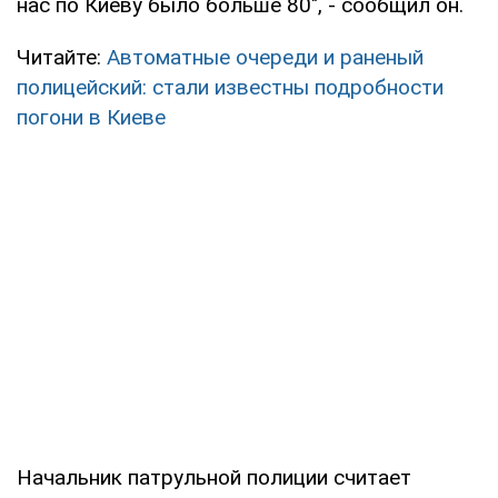
нас по Киеву было больше 80", - сообщил он.
Читайте:
Автоматные очереди и раненый
полицейский: стали известны подробности
погони в Киеве
Начальник патрульной полиции считает