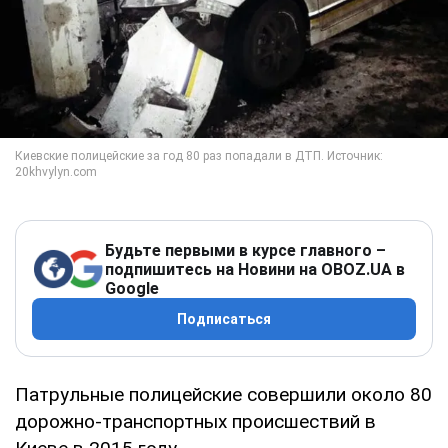
Будьте первыми в курсе главного –
подпишитесь на Новини на OBOZ.UA в
Google
Подписаться
Патрульные полицейские совершили около 80
дорожно-транспортных происшествий в