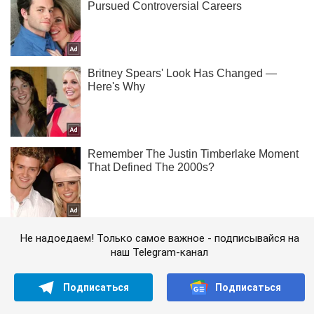
Не надоедаем! Только самое важное - подписывайся на
наш Telegram-канал
Подписаться
Подписаться