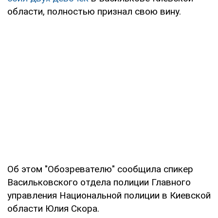
области, полностью признал свою вину.
Об этом "Обозревателю" сообщила спикер
Васильковского отдела полиции Главного
управления Национальной полиции в Киевской
области Юлия Скора.