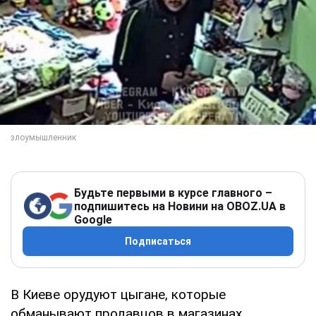
Будьте первыми в курсе главного –
подпишитесь на Новини на OBOZ.UA в
Google
Подписаться
В Киеве орудуют цыгане, которые
обманывают продавцов в магазинах.