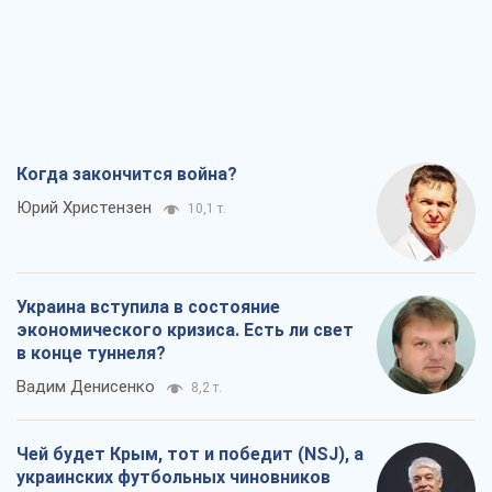
Когда закончится война?
Юрий Христензен
10,1 т.
Украина вступила в состояние
экономического кризиса. Есть ли свет
в конце туннеля?
Вадим Денисенко
8,2 т.
Чей будет Крым, тот и победит (NSJ), а
украинских футбольных чиновников