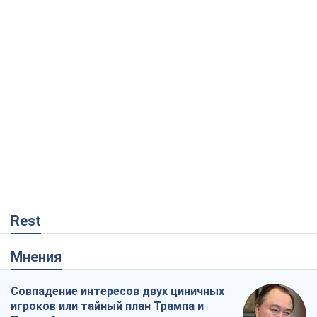
Rest
Мнения
Совпадение интересов двух циничных
игроков или тайный план Трампа и