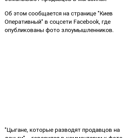
Об этом сообщается на странице "Киев
Оперативный" в соцсети Facebook, где
опубликованы фото злоумышленников.
"Цыгане, которые разводят продавцов на