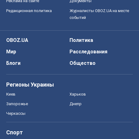
Реклама на сайте
Документы
Редакционная политика
Журналисты OBOZ.UA на месте
событий
OBOZ.UA
Политика
Мир
Расследования
Блоги
Общество
Регионы Украины
Киев
Харьков
Запорожье
Днепр
Черкассы
Спорт