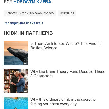
ВСЕ
НОВОСТИ КИЕВА
Новости Киева и Киевской области
криминал
Редакционная политика