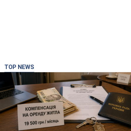
TOP NEWS