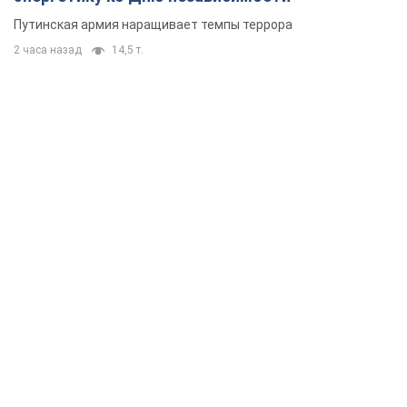
Путинская армия наращивает темпы террора
2 часа назад
14,5 т.