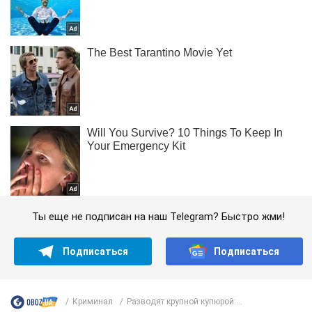
Ты еще не подписан на наш Telegram? Быстро жми!
Подписаться
Подписаться
Криминал
Разводят крупной купюрой:...