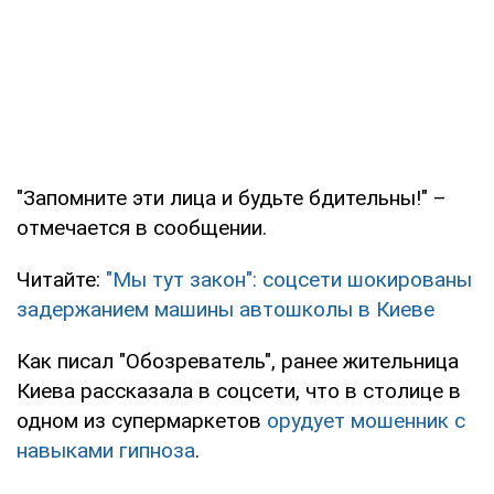
"Запомните эти лица и будьте бдительны!" –
отмечается в сообщении.
Читайте:
"Мы тут закон": соцсети шокированы
задержанием машины автошколы в Киеве
Как писал "Обозреватель", ранее жительница
Киева рассказала в соцсети, что в столице в
одном из супермаркетов
орудует мошенник с
навыками гипноза
.