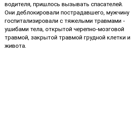
водителя, пришлось вызывать спасателей.
Они деблокировали пострадавшего, мужчину
госпитализировали с тяжелыми травмами -
ушибами тела, открытой черепно-мозговой
травмой, закрытой травмой грудной клетки и
живота.