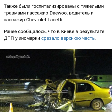
Также были госпитализированы с тяжелыми
травмами пассажир Daewoo, водитель и
пассажир Chevrolet Lacetti.
Ранее сообщалось, что в Киеве в результате
ДТП у иномарки
срезало верхнюю часть
.