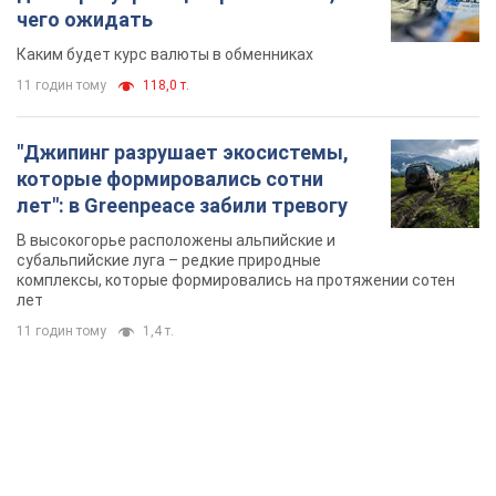
TOP NEWS