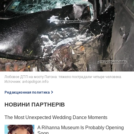
Редакционная политика