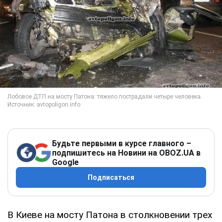
Будьте первыми в курсе главного –
подпишитесь на Новини на OBOZ.UA в
Google
Подписаться
В Киеве на мосту Патона в столкновении трех