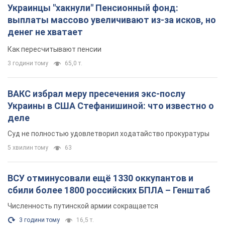
сбили более 1800 российских БПЛА – Генштаб
Численность путинской армии сокращается
3 години тому
16,5 т.