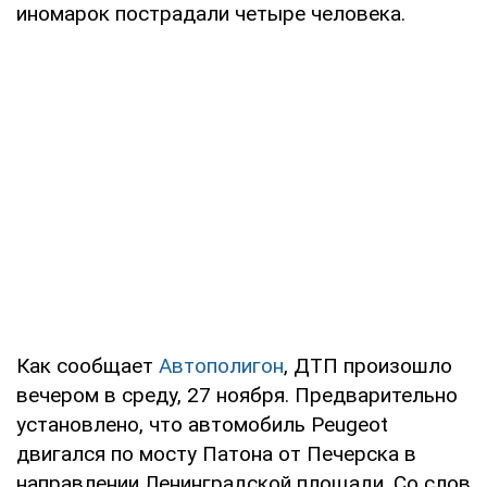
иномарок пострадали четыре человека.
Как сообщает
Автополигон
, ДТП произошло
вечером в среду, 27 ноября. Предварительно
установлено, что автомобиль Peugeot
двигался по мосту Патона от Печерска в
направлении Ленинградской площади. Со слов