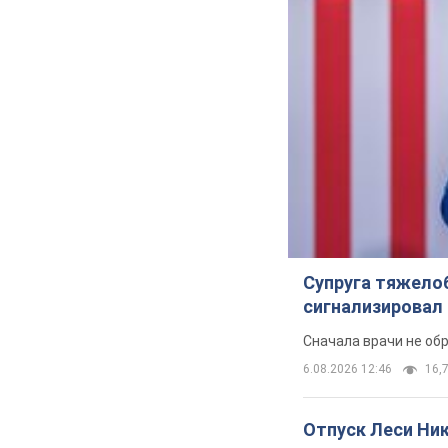
Супруга тяжело
сигнализировал 
Сначала врачи не об
6.08.2026 12:46
16,7
Отпуск Леси Ни