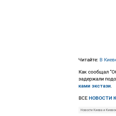
Читайте:
В Киев
Как сообщал "О
задержали подо
ками
экстази
.
ВСЕ
НОВОСТИ 
Новости Киева и Киевс