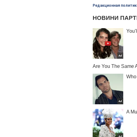
Редакционная политик