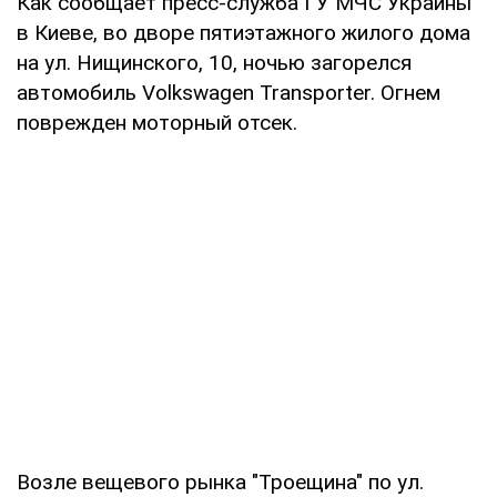
Как сообщает пресс-служба ГУ МЧС Украины
в Киеве, во дворе пятиэтажного жилого дома
на ул. Нищинского, 10, ночью загорелся
автомобиль Volkswagen Transporter. Огнем
поврежден моторный отсек.
Возле вещевого рынка "Троещина" по ул.