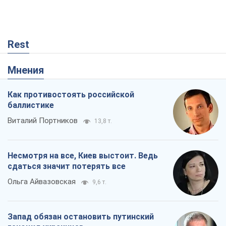
Rest
Мнения
Как противостоять российской
баллистике
Виталий Портников
13,8 т.
Несмотря на все, Киев выстоит. Ведь
сдаться значит потерять все
Ольга Айвазовская
9,6 т.
Запад обязан остановить путинский