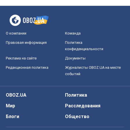
О компании
Команда
Правовая информация
Политика
конфиденциальности
Реклама на сайте
Документы
Редакционная политика
Журналисты OBOZ.UA на месте
событий
OBOZ.UA
Политика
Мир
Расследования
Блоги
Общество