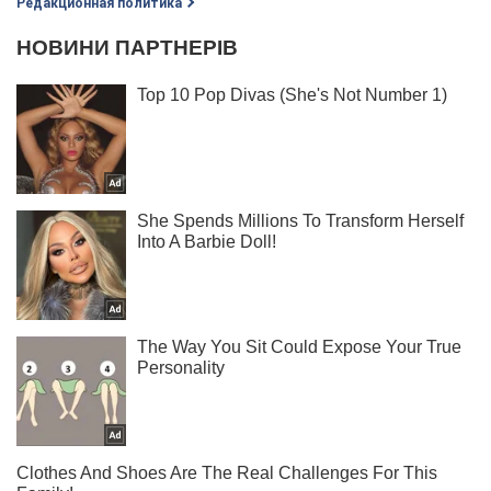
Редакционная политика