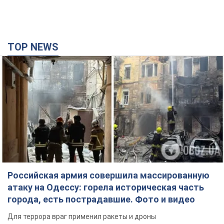
TOP NEWS
Российская армия совершила массированную
атаку на Одессу: горела историческая часть
города, есть пострадавшие. Фото и видео
Для террора враг применил ракеты и дроны