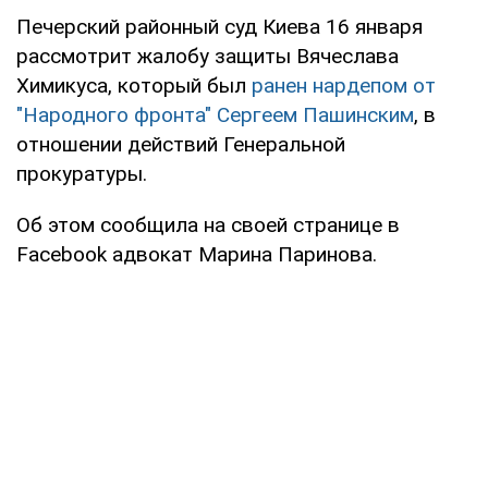
Печерский районный суд Киева 16 января
рассмотрит жалобу защиты Вячеслава
Химикуса, который был
ранен нардепом от
"Народного фронта" Сергеем Пашинским
, в
отношении действий Генеральной
прокуратуры.
Об этом сообщила на своей странице в
Facebook адвокат Марина Паринова.