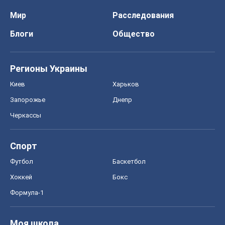
Мир
Расследования
Блоги
Общество
Регионы Украины
Киев
Харьков
Запорожье
Днепр
Черкассы
Спорт
Футбол
Баскетбол
Хоккей
Бокс
Формула-1
Моя школа