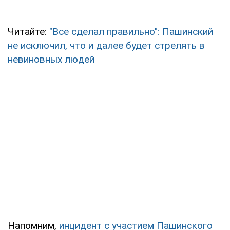
Читайте:
"Все сделал правильно": Пашинский
не исключил, что и далее будет стрелять в
невиновных людей
Напомним,
инцидент с участием Пашинского