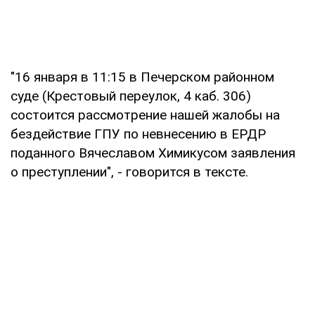
"16 января в 11:15 в Печерском районном
суде (Крестовый переулок, 4 каб. 306)
состоится рассмотрение нашей жалобы на
бездействие ГПУ по невнесению в ЕРДР
поданного Вячеславом Химикусом заявления
о преступлении", - говорится в тексте.