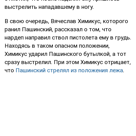
выстрелить нападавшему в ногу.
В свою очередь, Вячеслав Химикус, которого
ранил Пашинский, рассказал о том, что
нардеп направил ствол пистолета ему в грудь.
Находясь в таком опасном положении,
Химикус ударил Пашинского бутылкой, а тот
сразу выстрелил. При этом Химикус отрицает,
что
Пашинский стрелял из положения лежа
.