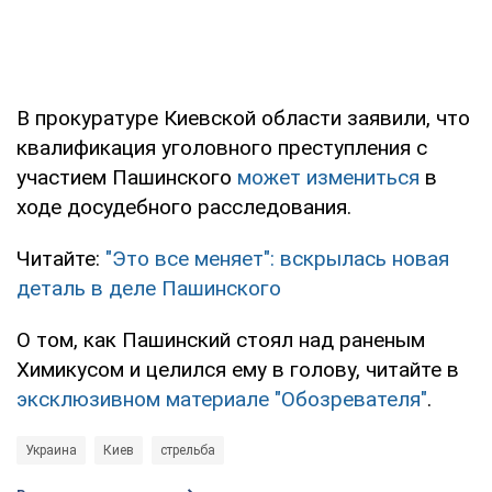
В прокуратуре Киевской области заявили, что
квалификация уголовного преступления с
участием Пашинского
может измениться
в
ходе досудебного расследования.
Читайте:
"Это все меняет": вскрылась новая
деталь в деле Пашинского
О том, как Пашинский стоял над раненым
Химикусом и целился ему в голову, читайте в
эксклюзивном материале "Обозревателя"
.
Украина
Киев
стрельба