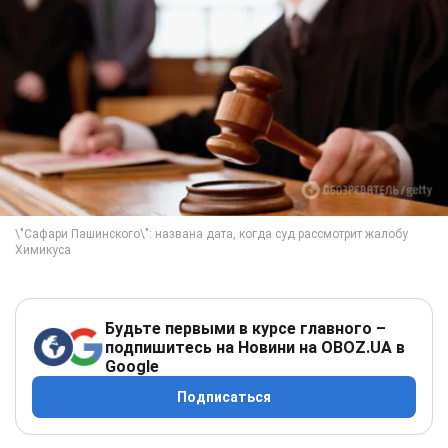
Будьте первыми в курсе главного –
подпишитесь на Новини на OBOZ.UA в
Google
Подписаться