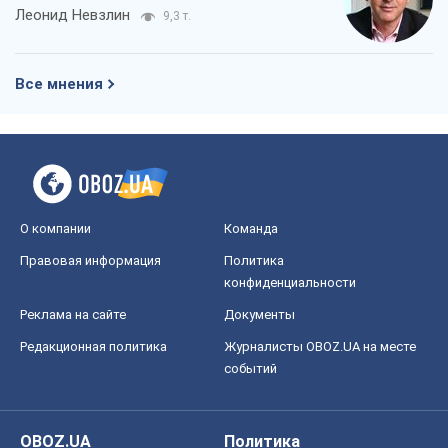
Леонид Невзлин
9,3 т.
Все мнения
О компании
Команда
Правовая информация
Политика
конфиденциальности
Реклама на сайте
Документы
Редакционная политика
Журналисты OBOZ.UA на месте
событий
OBOZ.UA
Политика