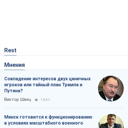
Rest
Мнения
Совпадение интересов двух циничных
игроков или тайный план Трампа и
Путина?
Виктор Швец
14,4 т.
Минск готовится к функционированию
в условиях масштабного военного