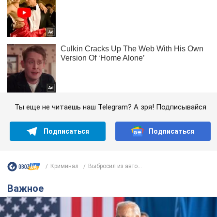
Ты еще не читаешь наш Telegram? А зря! Подписывайся
Подписаться
Подписаться
Криминал
Выбросил из авто...
Важное