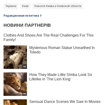
Украина
Киев
Новости Киева и Киевской области
Редакционная политика