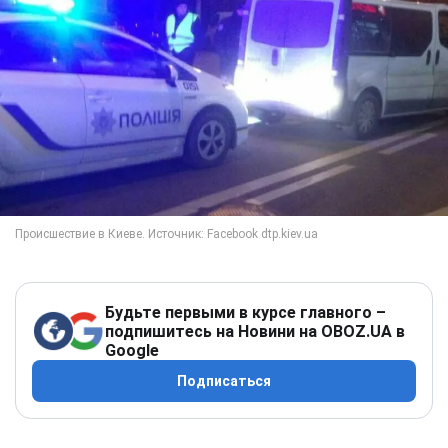
Будьте первыми в курсе главного –
подпишитесь на Новини на OBOZ.UA в
Google
Подписаться