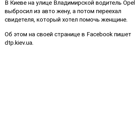
В Киеве на улице Владимирской водитель Opel
выбросил из авто жену, а потом переехал
свидетеля, который хотел помочь женщине.
Об этом на своей странице в Facebook пишет
dtp.kiev.ua.