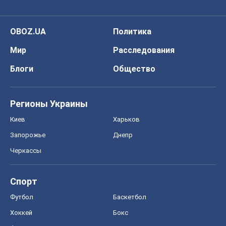
OBOZ.UA
Политика
Мир
Расследования
Блоги
Общество
Регионы Украины
Киев
Харьков
Запорожье
Днепр
Черкассы
Спорт
Футбол
Баскетбол
Хоккей
Бокс