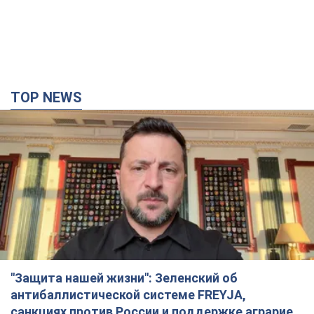
TOP NEWS
"Защита нашей жизни": Зеленский об
антибаллистической системе FREYJA,
санкциях против России и поддержке аграриев.