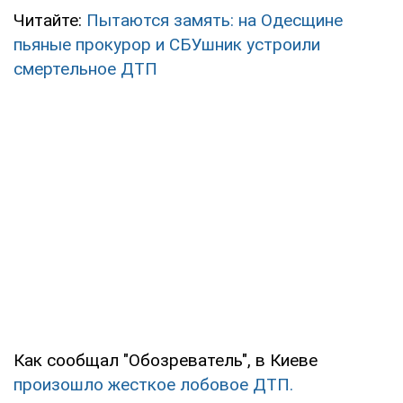
Читайте:
Пытаются замять: на Одесщине
пьяные прокурор и СБУшник устроили
смертельное ДТП
Как сообщал "Обозреватель", в Киеве
произошло жесткое лобовое ДТП.