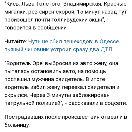
"Киев. Льва Толстого, Владимирская. Красные
мигалки, рев сирен скорой. 15 минут назад тут
произошел почти голливудский экшн", -
говорится в сообщении.
Читайте:
Чуть не сбил пешеходов: в Одессе
пьяный чиновник устроил сразу два ДТП
"Водитель Opel выбросил из авто жену, она
пыталась остановить авто, на помощь
поспешил мужчина свидетель. В итоге
водитель избил жену, переехал свидетеля и
скрылся. Через 3 минуты заблокирован
патрульной полицией", - рассказали в соцсети.
Пострадавших после происшествия отвезли в
больницу.