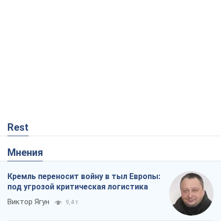
Rest
Мнения
Кремль переносит войну в тыл Европы:
под угрозой критическая логистика
Виктор Ягун
9,4 т.