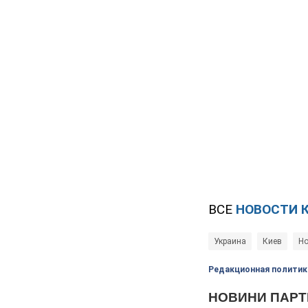
ВСЕ
НОВОСТИ 
Украина
Киев
Но
Редакционная политик