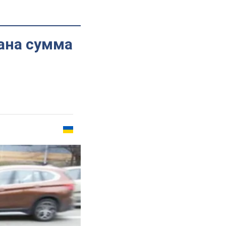
вана сумма