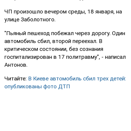
ЧП произошло вечером среды, 18 января, на
улице Заболотного.
"Пьяный пешеход побежал через дорогу. Один
автомобиль сбил, второй переехал. В
критическом состоянии, без сознания
госпитализирован в 17 политравму", - написал
Антонов.
Читайте:
В Киеве автомобиль сбил трех детей:
опубликованы фото ДТП