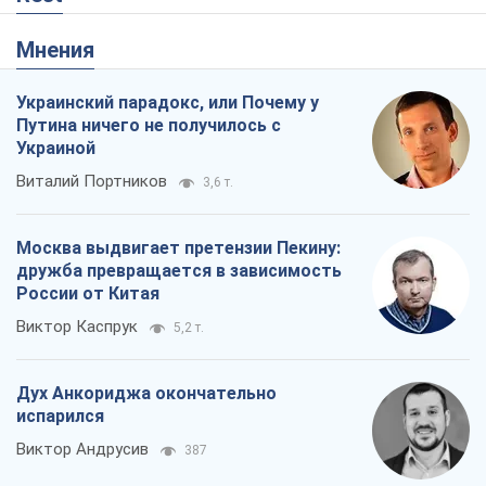
Москва выдвигает претензии Пекину:
дружба превращается в зависимость
России от Китая
Виктор Каспрук
5,2 т.
Дух Анкориджа окончательно
испарился
Виктор Андрусив
387