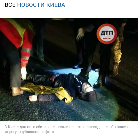
ВСЕ
НОВОСТИ КИЕВА