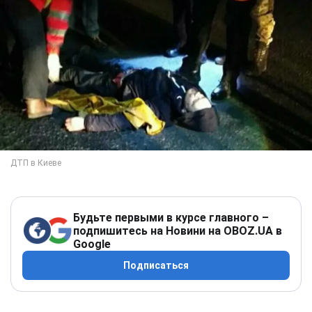
Будьте первыми в курсе главного –
подпишитесь на Новини на OBOZ.UA в
Google
Подписаться