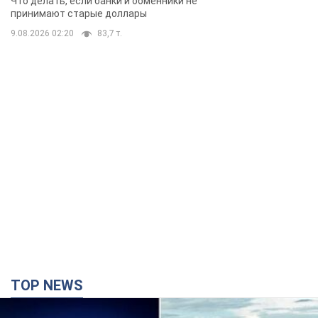
TOP NEWS