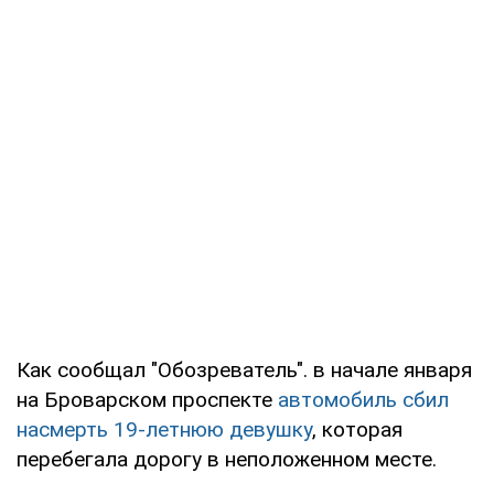
Как сообщал "Обозреватель". в начале января
на Броварском проспекте
автомобиль сбил
насмерть 19-летнюю девушку
, которая
перебегала дорогу в неположенном месте.