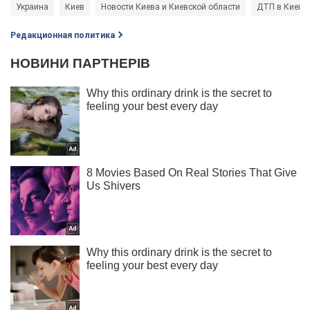
Украина
Киев
Новости Киева и Киевской области
ДТП в Киеве
Редакционная политика