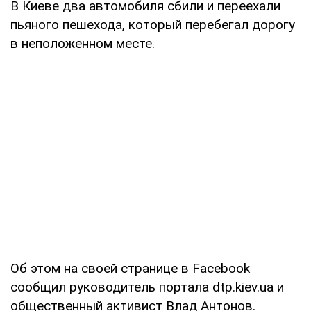
В Киеве два автомобиля сбили и переехали
пьяного пешехода, который перебегал дорогу
в неположенном месте.
Об этом на своей странице в Facebook
сообщил руководитель портала dtp.kiev.ua и
общественный активист Влад Антонов.