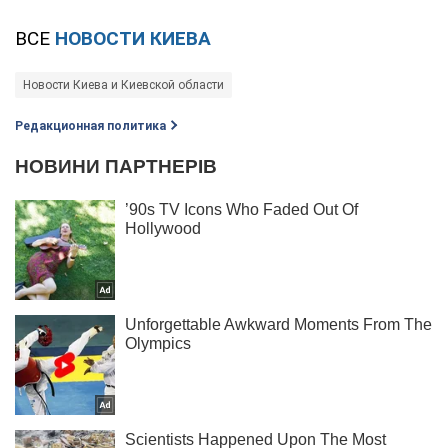
ВСЕ
НОВОСТИ КИЕВА
Новости Киева и Киевской области
Редакционная политика