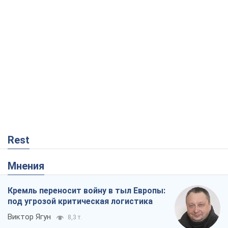
Rest
Мнения
Кремль переносит войну в тыл Европы:
под угрозой критическая логистика
Виктор Ягун
8,3 т.