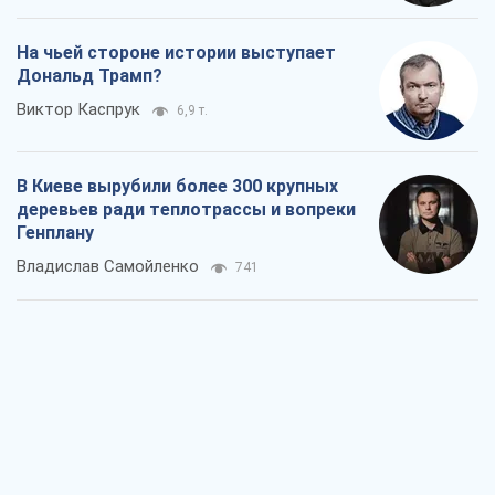
На чьей стороне истории выступает
Дональд Трамп?
Виктор Каспрук
6,9 т.
В Киеве вырубили более 300 крупных
деревьев ради теплотрассы и вопреки
Генплану
Владислав Самойленко
741