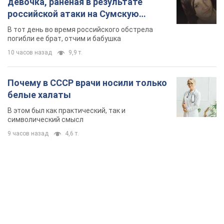
девочка, раненая в результате
российской атаки на Сумскую
область. Фото
В тот день во время российского обстрела
погибли ее брат, отчим и бабушка
10 часов назад
9,9 т.
Почему в СССР врачи носили только
белые халаты
В этом был как практический, так и
символический смысл
9 часов назад
4,6 т.