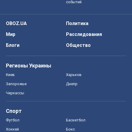
событий
OBOZ.UA
Политика
Мир
Расследования
Блоги
Общество
Регионы Украины
Киев
Харьков
Запорожье
Днепр
Черкассы
Спорт
Футбол
Баскетбол
Хоккей
Бокс