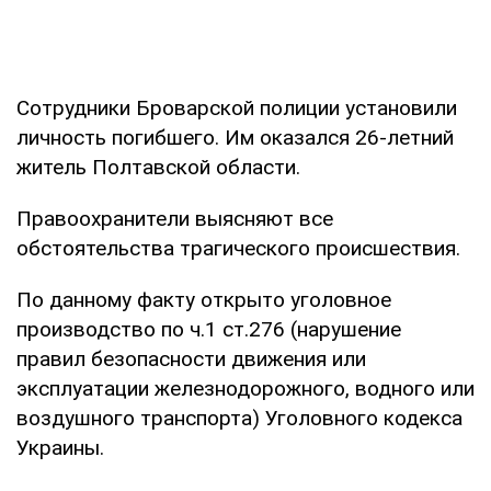
Сотрудники Броварской полиции установили
личность погибшего. Им оказался 26-летний
житель Полтавской области.
Правоохранители выясняют все
обстоятельства трагического происшествия.
По данному факту открыто уголовное
производство по ч.1 ст.276 (нарушение
правил безопасности движения или
эксплуатации железнодорожного, водного или
воздушного транспорта) Уголовного кодекса
Украины.