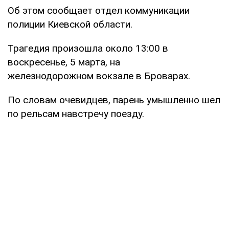
Об этом сообщает отдел коммуникации
полиции Киевской области.
Трагедия произошла около 13:00 в
воскресенье, 5 марта, на
железнодорожном вокзале в Броварах.
По словам очевидцев, парень умышленно шел
по рельсам навстречу поезду.