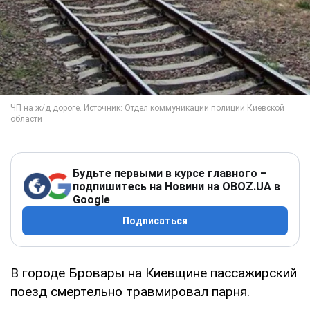
Будьте первыми в курсе главного –
подпишитесь на Новини на OBOZ.UA в
Google
Подписаться
В городе Бровары на Киевщине пассажирский
поезд смертельно травмировал парня.