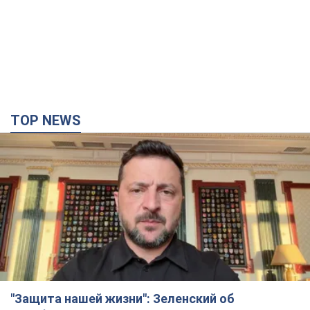
TOP NEWS
"Защита нашей жизни": Зеленский об