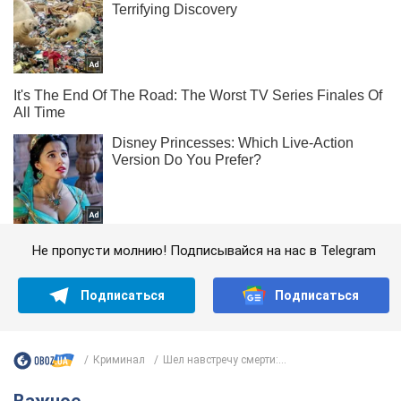
Не пропусти молнию! Подписывайся на нас в Telegram
Подписаться
Подписаться
Криминал
Шел навстречу смерти:...
Важное