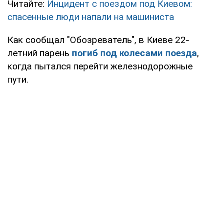
Читайте:
Инцидент с поездом под Киевом:
спасенные люди напали на машиниста
Как сообщал "Обозреватель", в Киеве 22-
летний парень
погиб под колесами поезда
,
когда пытался перейти железнодорожные
пути.