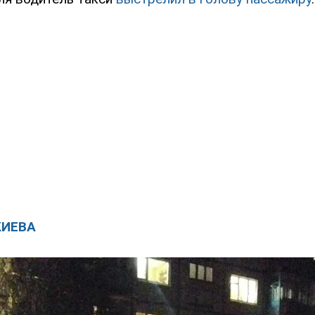
КИЕВА