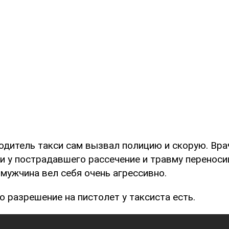
водитель такси сам вызвал полицию и скорую. Вра
и у пострадавшего рассечение и травму переноси
мужчина вел себя очень агрессивно.
о разрешение на пистолет у таксиста есть.