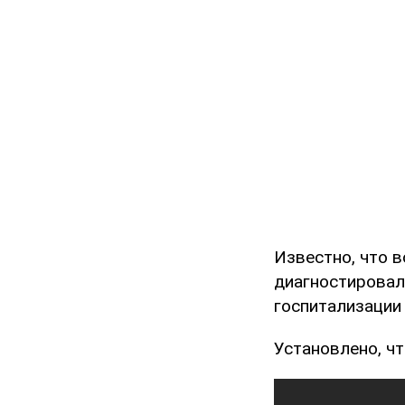
Известно, что 
диагностировал
госпитализации 
Установлено, чт