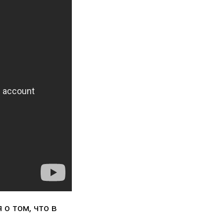
о том, что в