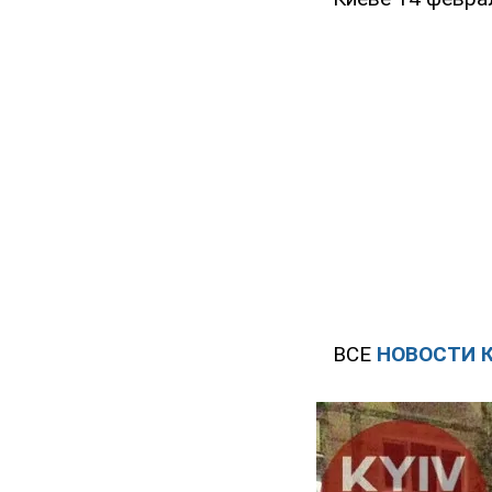
ВСЕ
НОВОСТИ 