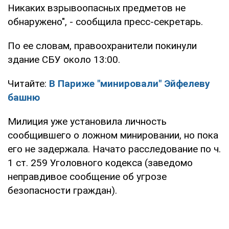
Никаких взрывоопасных предметов не
обнаружено", - сообщила пресс-секретарь.
По ее словам, правоохранители покинули
здание СБУ около 13:00.
Читайте:
В Париже "минировали" Эйфелеву
башню
Милиция уже установила личность
сообщившего о ложном минировании, но пока
его не задержала. Начато расследование по ч.
1 ст. 259 Уголовного кодекса (заведомо
неправдивое сообщение об угрозе
безопасности граждан).