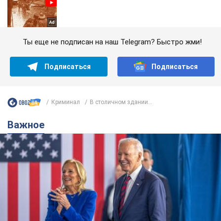
Ты еще не подписан на наш Telegram? Быстро жми!
Подписаться
Подписаться
Криминал
В столичном здании...
Важное