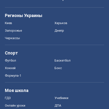
Регионы Украины
Киев
Харьков
Запорожье
Днепр
Черкассы
Спорт
Футбол
Баскетбол
Хоккей
Бокс
Формула-1
Моя школа
ГДЗ
Учебники
Онлайн уроки
ДПА