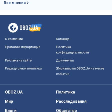
Все мнения
О компании
Команда
Правовая информация
Политика
конфиденциальности
Реклама на сайте
Документы
Редакционная политика
Журналисты OBOZ.UA на месте
событий
OBOZ.UA
Политика
Мир
Расследования
Блоги
Общество