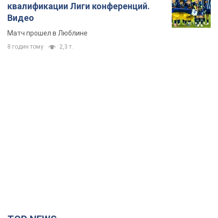
квалификации Лиги конференций.
Видео
Матч прошел в Люблине
8 годин тому
2,3 т.