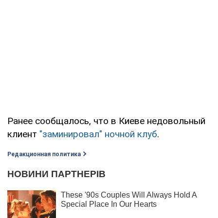
Ранее сообщалось, что в Киеве недовольный
клиент
"заминировал" ночной клуб
.
Редакционная политика