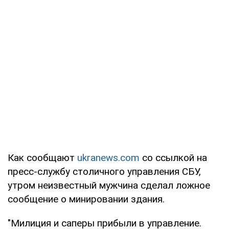
Как сообщают
ukranews.com
со ссылкой на
пресс-службу столичного управления СБУ,
утром неизвестный мужчина сделал ложное
сообщение о минировании здания.
"Милиция и саперы прибыли в управление.