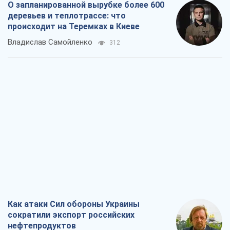
О запланированной вырубке более 600
деревьев и теплотрассе: что
происходит на Теремках в Киеве
Владислав Самойленко
312
Как атаки Сил обороны Украины
сократили экспорт российских
нефтепродуктов