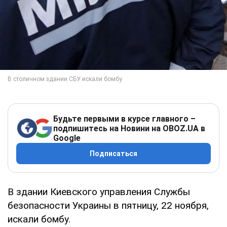
Будьте первыми в курсе главного –
подпишитесь на Новини на OBOZ.UA в
Google
Подписаться
В здании Киевского управления Службы
безопасности Украины в пятницу, 22 ноября,
искали бомбу.