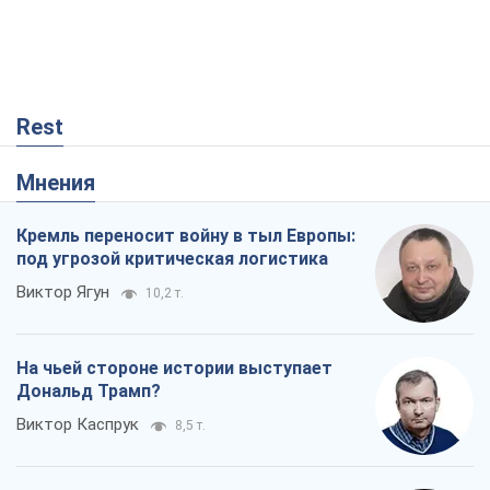
Rest
Мнения
Кремль переносит войну в тыл Европы:
под угрозой критическая логистика
Виктор Ягун
10,2 т.
На чьей стороне истории выступает
Дональд Трамп?
Виктор Каспрук
8,5 т.