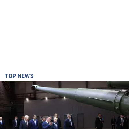
TOP NEWS