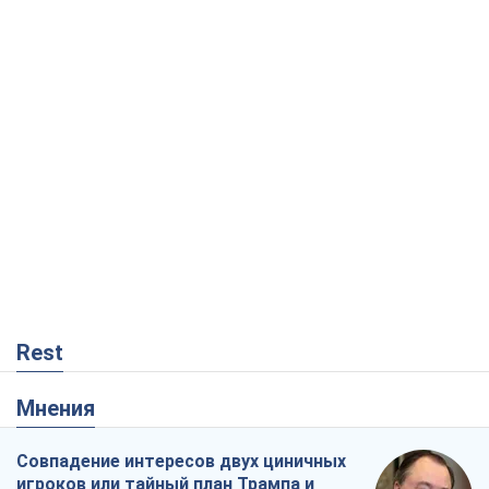
Rest
Мнения
Совпадение интересов двух циничных
игроков или тайный план Трампа и