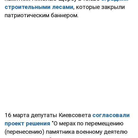
строительными лесами
, которые закрыли
патриотическим баннером.
16 марта депутаты Киевсовета
согласовали
проект решения
"О мерах по перемещению
(перенесению) памятника военному деятелю