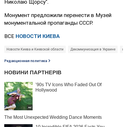
Николаю Щорсу".
Монумент предложили перенести в Музей
монументальной пропаганды СССР.
ВСЕ
НОВОСТИ КИЕВА
Новости Киева и Киевской области
Декоммунизация в Украине
кр
Редакционная политика