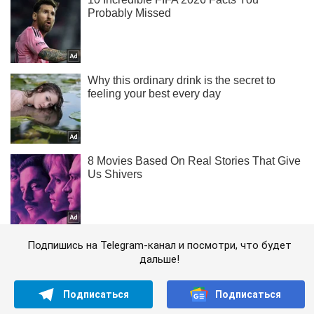
Подпишись на Telegram-канал и посмотри, что будет
дальше!
Подписаться
Подписаться