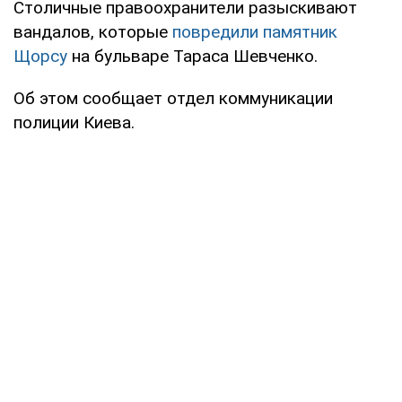
Столичные правоохранители разыскивают
вандалов, которые
повредили памятник
Щорсу
на бульваре Тараса Шевченко.
Об этом сообщает отдел коммуникации
полиции Киева.