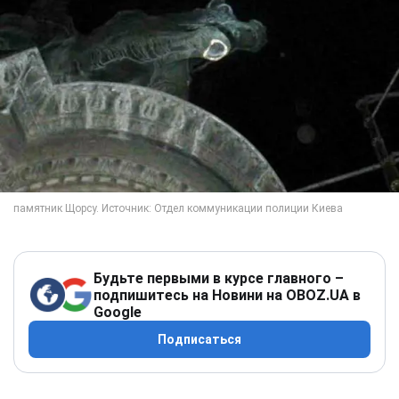
Будьте первыми в курсе главного –
подпишитесь на Новини на OBOZ.UA в
Google
Подписаться