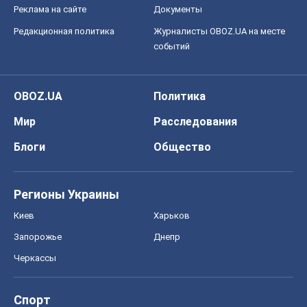
Реклама на сайте
Документы
Редакционная политика
Журналисты OBOZ.UA на месте
событий
OBOZ.UA
Политика
Мир
Расследования
Блоги
Общество
Регионы Украины
Киев
Харьков
Запорожье
Днепр
Черкассы
Спорт