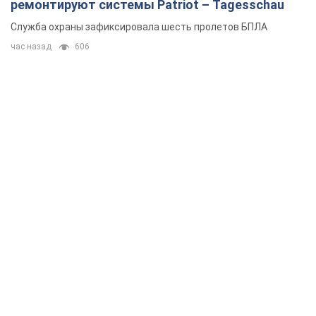
ремонтируют системы Patriot – Tagesschau
Служба охраны зафиксировала шесть пролетов БПЛА
час назад
606