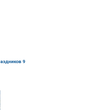
аздников 9