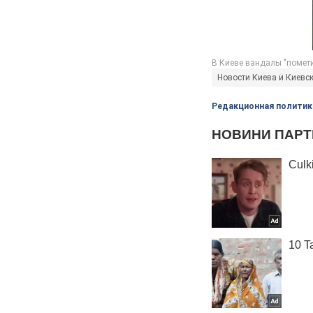
Новости Киева и Киевс
Редакционная политик