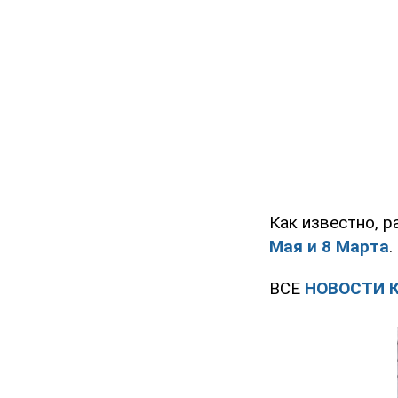
Как известно, 
Мая и 8 Марта
.
ВСЕ
НОВОСТИ 