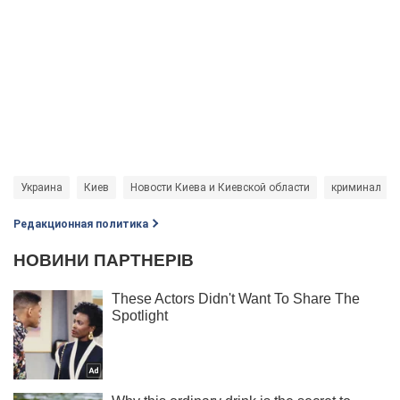
Украина
Киев
Новости Киева и Киевской области
криминал
Редакционная политика