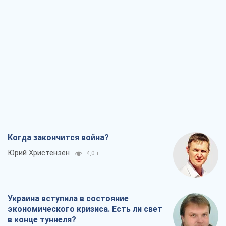
Когда закончится война?
Юрий Христензен
4,0 т.
Украина вступила в состояние
экономического кризиса. Есть ли свет
в конце туннеля?