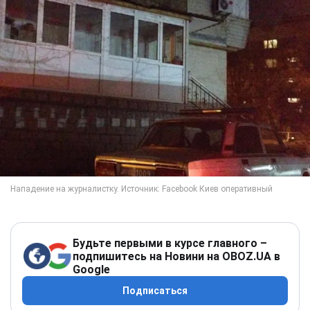
Будьте первыми в курсе главного –
подпишитесь на Новини на OBOZ.UA в
Google
Подписаться