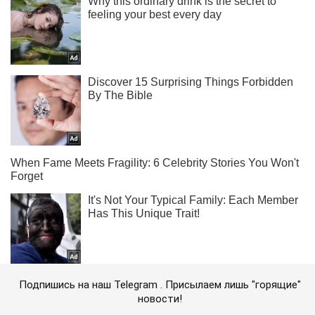
Подпишись на наш Telegram . Присылаем лишь "горящие"
новости!