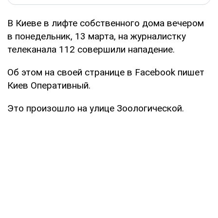
В Киеве в лифте собственного дома вечером
в понедельник, 13 марта, на журналистку
телеканала 112 совершили нападение.
Об этом на своей странице в Facebook пишет
Киев Оперативный.
Это произошло на улице Зоологической.