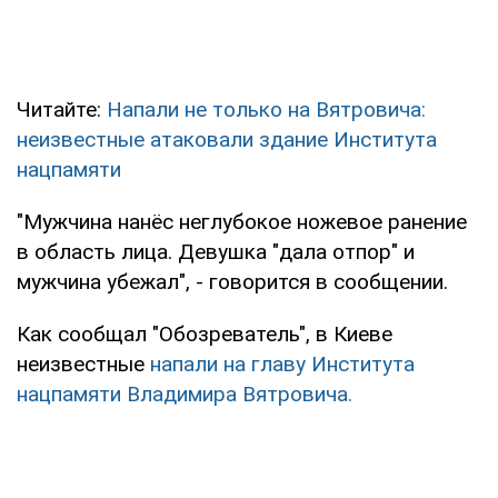
Читайте:
Напали не только на Вятровича:
неизвестные атаковали здание Института
нацпамяти
"Мужчина нанёс неглубокое ножевое ранение
в область лица. Девушка "дала отпор" и
мужчина убежал", - говорится в сообщении.
Как сообщал "Обозреватель", в Киеве
неизвестные
напали на главу Института
нацпамяти Владимира Вятровича.