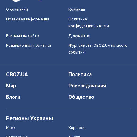
О компании
Команда
Правовая информация
Политика
конфиденциальности
Реклама на сайте
Документы
Редакционная политика
Журналисты OBOZ.UA на месте
событий
OBOZ.UA
Политика
Мир
Расследования
Блоги
Общество
Регионы Украины
Киев
Харьков