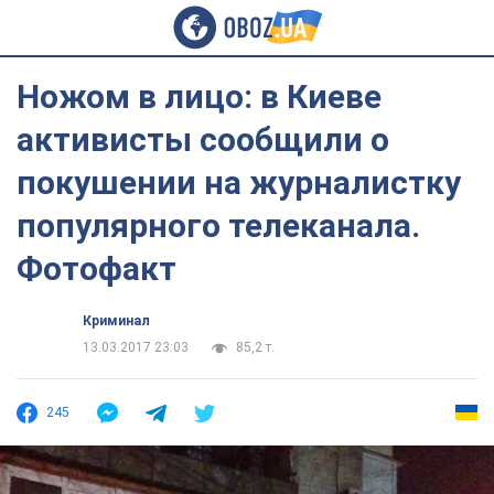
Ножом в лицо: в Киеве
активисты сообщили о
покушении на журналистку
популярного телеканала.
Фотофакт
Криминал
13.03.2017 23:03
85,2 т.
245