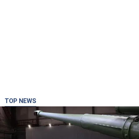
TOP NEWS