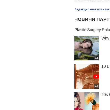
Редакционная политик