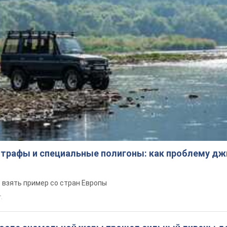
трафы и специальные полигоны: как проблему д
 взять пример со стран Европы
т.