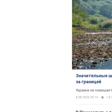
Значительные ш
за границей
Украине не помешает
8.08.2026 05:10
1,8 