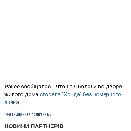
Ранее сообщалось, что на Оболони во дворе
жилого дома
сгорела "Хонда" без номерного
знака
.
Редакционная политика