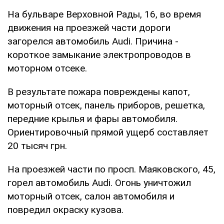
На бульваре Верховной Рады, 16, во время
движения на проезжей части дороги
загорелся автомобиль Audi. Причина -
короткое замыкание электропроводов в
моторном отсеке.
В результате пожара повреждены капот,
моторный отсек, панель приборов, решетка,
передние крылья и фары автомобиля.
Ориентировочный прямой ущерб составляет
20 тысяч грн.
На проезжей части по просп. Маяковского, 45,
горел автомобиль Audi. Огонь уничтожил
моторный отсек, салон автомобиля и
повредил окраску кузова.