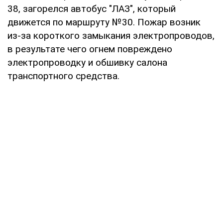
38, загорелся автобус "ЛАЗ", который
движется по маршруту №30. Пожар возник
из-за короткого замыкания электропроводов,
в результате чего огнем повреждено
электропроводку и обшивку салона
транспортного средства.