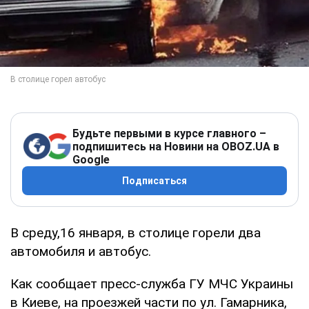
Будьте первыми в курсе главного –
подпишитесь на Новини на OBOZ.UA в
Google
Подписаться
В среду,16 января, в столице горели два
автомобиля и автобус.
Как сообщает пресс-служба ГУ МЧС Украины
в Киеве, на проезжей части по ул. Гамарника,