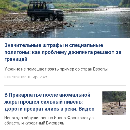
Значительные штрафы и специальные
полигоны: как проблему джипинга решают за
границей
Украине не помешает взять пример со стран Европы
8.08.2026 05:10
2,4 т.
В Прикарпатье после аномальной
жары прошел сильный ливень:
дороги превратились в реки. Видео
Непогода обрушилась на Ивано-Франковскую
область и курортный Буковель