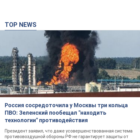
TOP NEWS
Россия сосредоточила у Москвы три кольца
ПВО: Зеленский пообещал "находить
технологии" противодействия
Президент заявил, что даже усовершенствованная система
противовоздушной обороны РФ не гарантирует защиты от