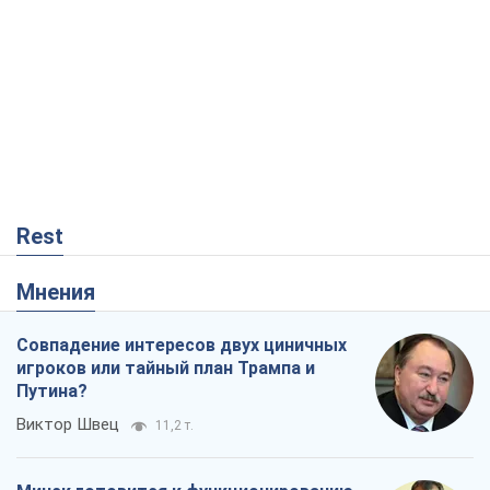
Rest
Мнения
Совпадение интересов двух циничных
игроков или тайный план Трампа и
Путина?
Виктор Швец
11,2 т.