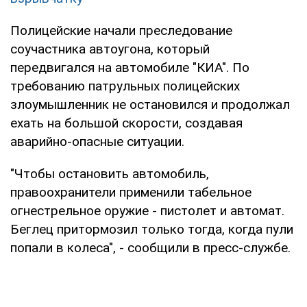
Полицейские начали преследование
соучастника автоугона, который
передвигался на автомобиле "КИА". По
требованию патрульных полицейских
злоумышленник не остановился и продолжал
ехать на большой скорости, создавая
аварийно-опасные ситуации.
"Чтобы остановить автомобиль,
правоохранители применили табельное
огнестрельное оружие - пистолет и автомат.
Беглец притормозил только тогда, когда пули
попали в колеса", - сообщили в пресс-службе.