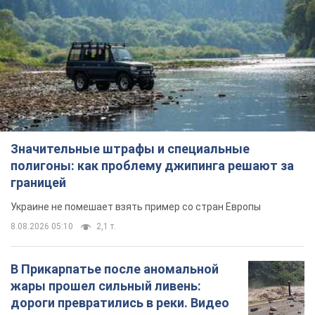
Значительные штрафы и специальные
полигоны: как проблему джипинга решают за
границей
Украине не помешает взять пример со стран Европы
8.08.2026 05:10
2,1 т.
В Прикарпатье после аномальной
жары прошел сильный ливень:
дороги превратились в реки. Видео