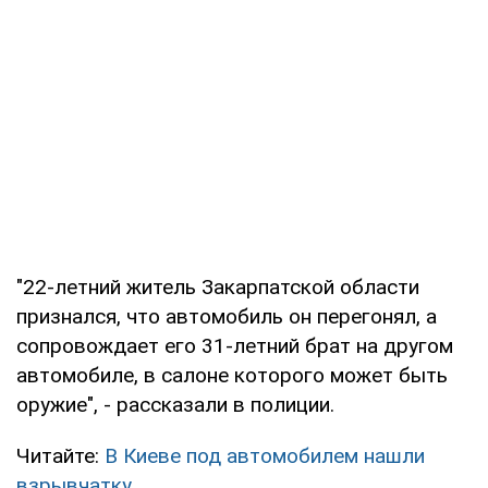
"22-летний житель Закарпатской области
признался, что автомобиль он перегонял, а
сопровождает его 31-летний брат на другом
автомобиле, в салоне которого может быть
оружие", - рассказали в полиции.
Читайте:
В Киеве под автомобилем нашли
взрывчатку