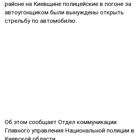
районе на Киевщине полицейские в погоне за
автоугонщиком были вынуждены открыть
стрельбу по автомобилю.
Об этом сообщает Отдел коммуникации
Главного управления Национальной полиции в
Киевской области.