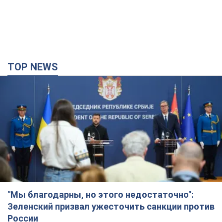
TOP NEWS
"Мы благодарны, но этого недостаточно":
Зеленский призвал ужесточить санкции против
России