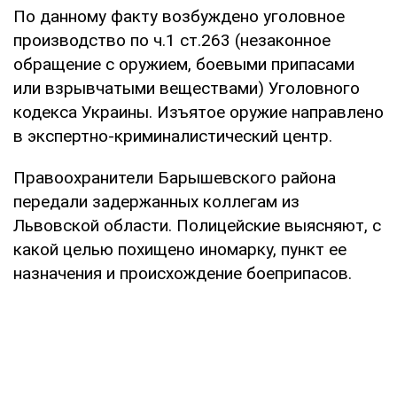
По данному факту возбуждено уголовное
производство по ч.1 ст.263 (незаконное
обращение с оружием, боевыми припасами
или взрывчатыми веществами) Уголовного
кодекса Украины. Изъятое оружие направлено
в экспертно-криминалистический центр.
Правоохранители Барышевского района
передали задержанных коллегам из
Львовской области. Полицейские выясняют, с
какой целью похищено иномарку, пункт ее
назначения и происхождение боеприпасов.