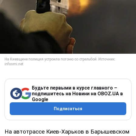
Будьте первыми в курсе главного –
подпишитесь на Новини на OBOZ.UA в
Google
Подписаться
На автотрассе Киев-Харьков в Барышевском