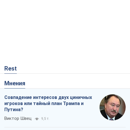
Rest
Мнения
Совпадение интересов двух циничных
игроков или тайный план Трампа и
Путина?
Виктор Швец
9,5 т.