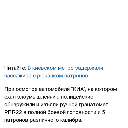
Читайте:
В киевском метро задержали
пассажира с рюкзаком патронов
При осмотре автомобиля "КИА", на котором
ехал злоумышленник, полицейские
обнаружили и изъяли ручной гранатомет
РПГ-22 в полной боевой готовности и 5
патронов различного калибра.