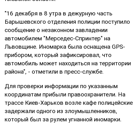
"16 декабря в 8 утра в дежурную часть
Барышевского отделения полиции поступило
сообщение о незаконном завладении
автомобилем "Мерседес-Спринтер" на
Львовщине. Иномарка была оснащена GPS-
прибором, который зафиксировал, что
автомобиль может находиться на территории
района", - отметили в пресс-службе.
Для проверки информации по указанным
координатам прибыли правоохранители. На
трассе Киев-Харьков возле кафе полицейские
задержали одного из злоумышленников,
который был за рулем угнанной иномарки.