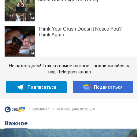
Не надоедаем! Только самое важное - подписывайся на
наш Telegram-канал
Подписаться
Подписаться
Криминал
На Киевщине полиция...
Важное