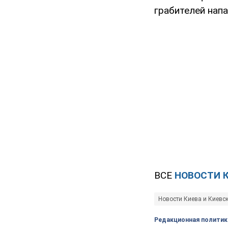
грабителей напа
ВСЕ
НОВОСТИ 
Новости Киева и Киевс
Редакционная политик