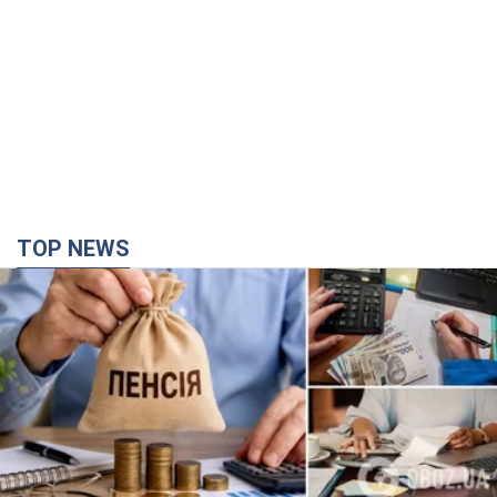
TOP NEWS