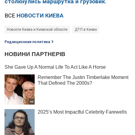
столкнулись маршрутка и грузовик
.
ВСЕ
НОВОСТИ КИЕВА
Новости Киева и Киевской области
ДТП в Киеве
Редакционная политика