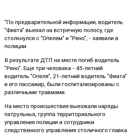
"По предварительной информации, водитель
"Фиата" выехал на встречную полосу, где
столкнулся с "Опелем" и "Рено", - заявили в
полиции.
В результате ДТП на месте погиб водитель
"Рено". Еще три человека - 45-летний
водитель "Опеля", 21-летний водитель "Фиата"
и его пассажир, были госпитализированы с
различными травмами.
На место происшествия выезжали наряды
патрульных, группа территориального
управления полиции и сотрудники
следственного управления столичного главка