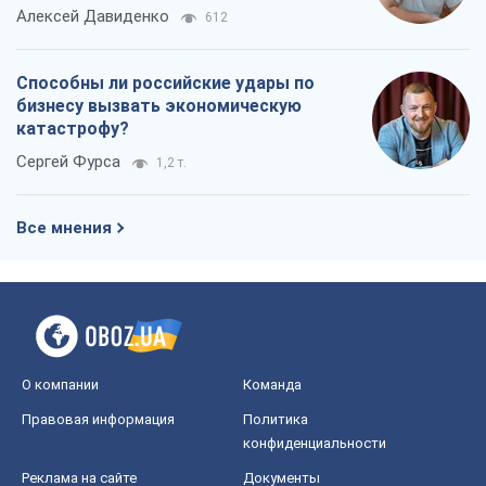
Алексей Давиденко
612
Способны ли российские удары по
бизнесу вызвать экономическую
катастрофу?
Сергей Фурса
1,2 т.
Все мнения
О компании
Команда
Правовая информация
Политика
конфиденциальности
Реклама на сайте
Документы