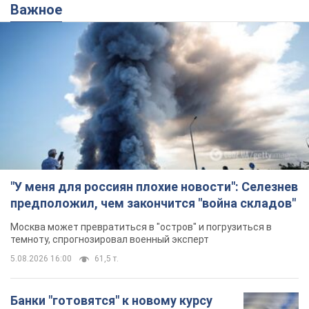
Важное
"У меня для россиян плохие новости": Селезнев
предположил, чем закончится "война складов"
Москва может превратиться в "остров" и погрузиться в
темноту, спрогнозировал военный эксперт
5.08.2026 16:00
61,5 т.
Банки "готовятся" к новому курсу