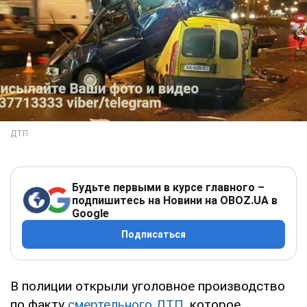
Будьте первыми в курсе главного –
подпишитесь на Новини на OBOZ.UA в
Google
Подписаться
В полиции открыли уголовное производство
по факту
смертельного ДТП
, которое