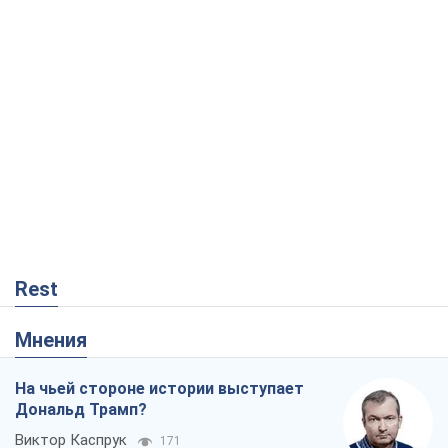
Rest
Мнения
На чьей стороне истории выступает
Дональд Трамп?
Виктор Каспрук
171