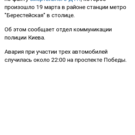
произошло 19 марта в районе станции метро
"Берестейская" в столице.
Об этом сообщает отдел коммуникации
полиции Киева.
Авария при участии трех автомобилей
случилась около 22:00 на проспекте Победы.