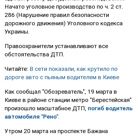
Начато уголовное производство по ч. 2 ст.
286 (Нарушение правил безопасности
дорожного движения) Уголовного кодекса
Украины.
Правоохранители устанавливают все
обстоятельства ДТП.
Читайте:
В сети показали, как крутило по
дороге авто с пьяным водителем в Киеве
Как сообщал "Обозреватель", 19 марта в
Киеве в районе станции метро "Берестейская"
произошло масштабное ДТП,
погиб водитель
автомобиля "Рено"
.
Утром 20 марта на проспекте Бажана