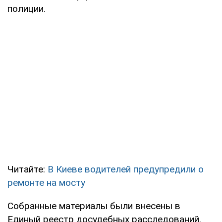
полиции.
Читайте:
В Киеве водителей предупредили о
ремонте на мосту
Собранные материалы были внесены в
Единый реестр досудебных расследований.