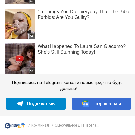
Подпишись на Telegram-канал и посмотри, что будет
дальше!
Подписаться
Подписаться
Криминал
Смертельное ДТП возле...