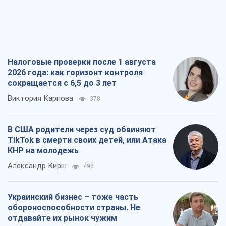
Налоговые проверки после 1 августа
2026 года: как горизонт контроля
сокращается с 6,5 до 3 лет
Виктория Карпова
378
В США родители через суд обвиняют
TikTok в смерти своих детей, или Атака
КНР на молодежь
Александр Кирш
498
Украинский бизнес – тоже часть
обороноспособности страны. Не
отдавайте их рынок чужим