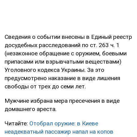
Сведения о событии внесены в Единый реестр
досудебных расследований по ст. 263 ч. 1
(незаконное обращение с оружием, боевыми
припасами или взрывчатыми веществами)
Уголовного кодекса Украины. За это
предусмотрено наказание в виде лишения
свободы от трех до семи лет.
Мужчине избрана мера пресечения в виде
домашнего ареста.
Читайте:
Отобрал оружие: в Киеве
неадекватный пассажир напал на копов