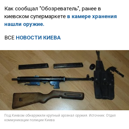
Как сообщал "Обозреватель", ранее в
киевском супермаркете
в камере хранения
нашли оружие.
ВСЕ
НОВОСТИ КИЕВА