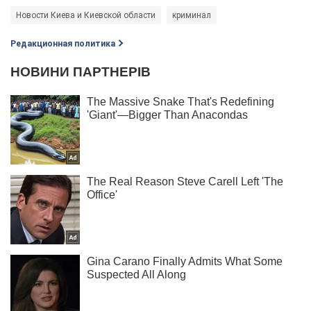
Новости Киева и Киевской области
криминал
Редакционная политика