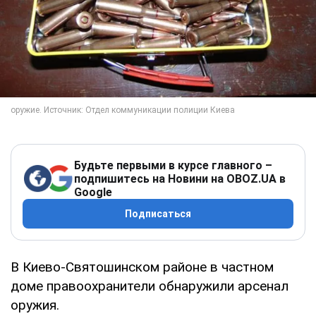
Будьте первыми в курсе главного –
подпишитесь на Новини на OBOZ.UA в
Google
Подписаться
В Киево-Святошинском районе в частном
доме правоохранители обнаружили арсенал
оружия.