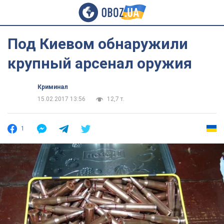
Под Киевом обнаружили
крупный арсенал оружия
Криминал
15.02.2017 13:56
12,7 т.
1