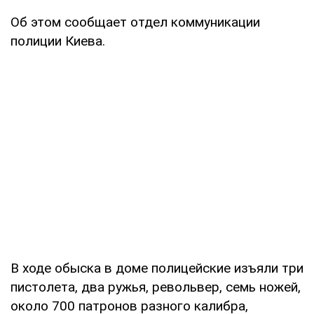
Об этом сообщает отдел коммуникации
полиции Киева.
В ходе обыска в доме полицейские изъяли три
пистолета, два ружья, револьвер, семь ножей,
около 700 патронов разного калибра,