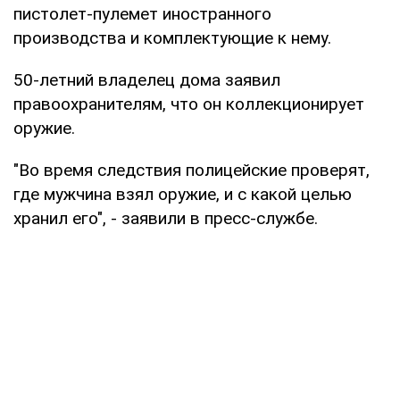
пистолет-пулемет иностранного
производства и комплектующие к нему.
50-летний владелец дома заявил
правоохранителям, что он коллекционирует
оружие.
"Во время следствия полицейские проверят,
где мужчина взял оружие, и с какой целью
хранил его", - заявили в пресс-службе.