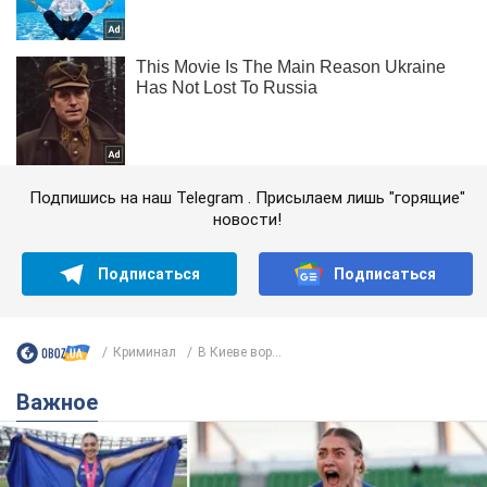
Подпишись на наш Telegram . Присылаем лишь "горящие"
новости!
Подписаться
Подписаться
Криминал
В Киеве вор...
Важное