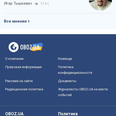
Игар Тышкевич
17,3 т.
Все мнения
О компании
Команда
Правовая информация
Политика
конфиденциальности
Реклама на сайте
Документы
Редакционная политика
Журналисты OBOZ.UA на месте
событий
OBOZ.UA
Политика