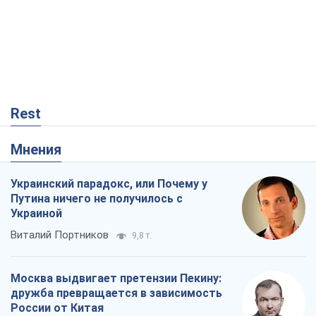
Rest
Мнения
Украинский парадокс, или Почему у
Путина ничего не получилось с
Украиной
Виталий Портников
9,8 т.
Москва выдвигает претензии Пекину:
дружба превращается в зависимость
России от Китая