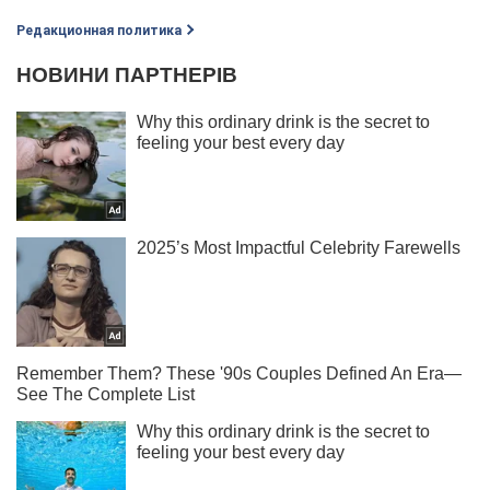
Редакционная политика