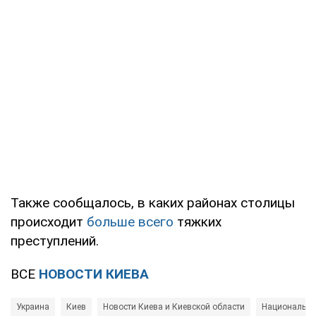
Также сообщалось, в каких районах столицы
происходит
больше всего
тяжких
преступлений.
ВСЕ
НОВОСТИ КИЕВА
Украина
Киев
Новости Киева и Киевской области
Национальна