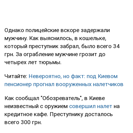
Однако полицейские вскоре задержали
мужчину. Как выяснилось, в кошельке,
который преступник забрал, было всего 34
грн. За ограбление мужчине грозит до
четырех лет тюрьмы.
Читайте:
Невероятно, но факт: под Киевом
пенсионер прогнал вооруженных налетчиков
Как сообщал "Обозреватель", в Киеве
неизвестный с оружием
совершил налет
на
кредитное кафе. Преступнику досталось
всего 300 грн.