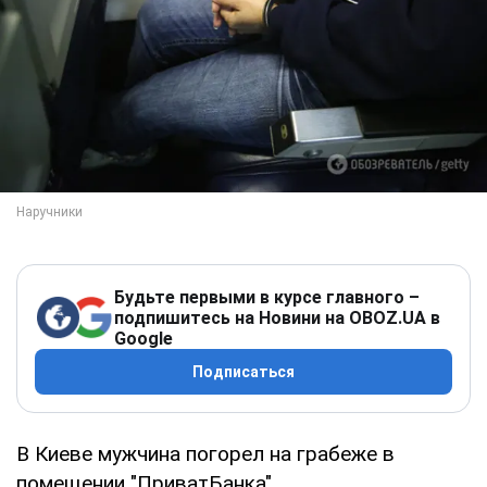
Будьте первыми в курсе главного –
подпишитесь на Новини на OBOZ.UA в
Google
Подписаться
В Киеве мужчина погорел на грабеже в
помещении "ПриватБанка".