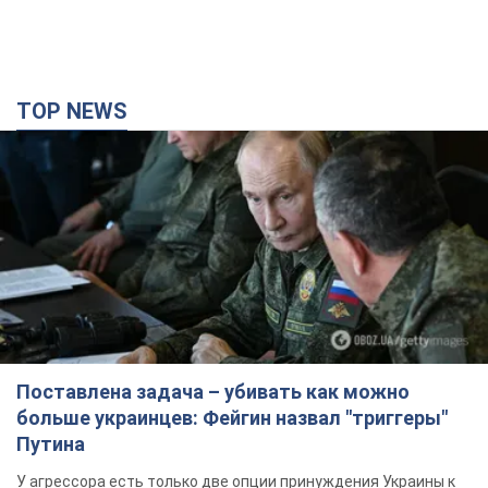
TOP NEWS
Поставлена задача – убивать как можно
больше украинцев: Фейгин назвал "триггеры"
Путина
У агрессора есть только две опции принуждения Украины к