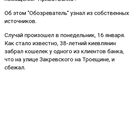
Об этом "Обозреватель" узнал из собственных
источников.
Случай произошел в понедельник, 16 января.
Как стало известно, 38-летний киевлянин
забрал кошелек у одного из клиентов банка,
что на улице Закревского на Троещине, и
сбежал.