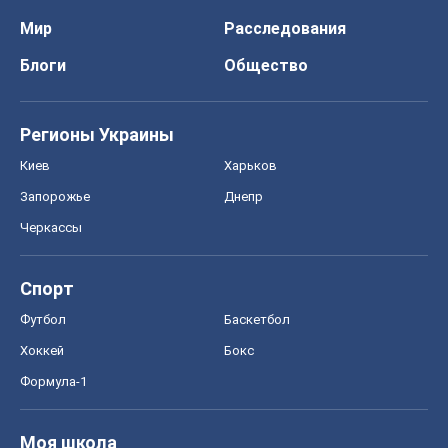
Мир
Расследования
Блоги
Общество
Регионы Украины
Киев
Харьков
Запорожье
Днепр
Черкассы
Спорт
Футбол
Баскетбол
Хоккей
Бокс
Формула-1
Моя школа