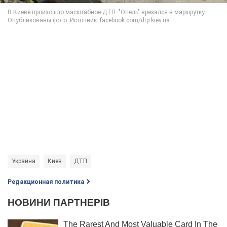
Украина
Киев
ДТП
Редакционная политика