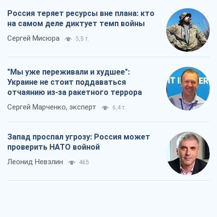
Сергей Марченко, эксперт
6,4 т.
Запад проспал угрозу: Россия может
проверить НАТО войной
Леонид Невзлин
465