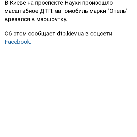
В Киеве на проспекте Науки произошло
масштабное ДТП: автомобиль марки "Опель"
врезался в маршрутку.
Об этом сообщает dtp.kiev.ua в соцсети
Facebook.