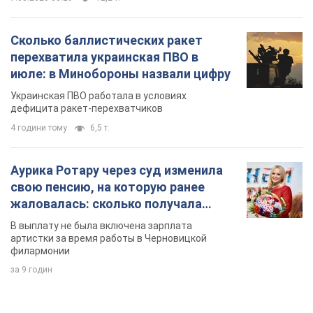
Аурика Ротару через суд изменила
свою пенсию, на которую ранее
жаловалась: сколько получала
певица
В выплату не была включена зарплата
артистки за время работы в Черновицкой
филармонии
за 9 годин