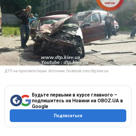
Будьте первыми в курсе главного –
подпишитесь на Новини на OBOZ.UA в
Google
Подписаться