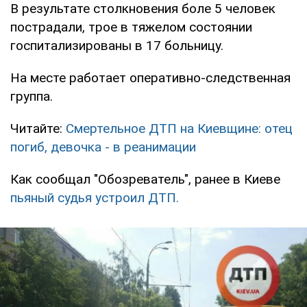
В результате столкновения боле 5 человек
пострадали, трое в тяжелом состоянии
госпитализированы в 17 больницу.
На месте работает оперативно-следственная
группа.
Читайте:
Смертельное ДТП на Киевщине: отец
погиб, девочка - в реанимации
Как сообщал "Обозреватель", ранее в Киеве
пьяный судья устроил ДТП.