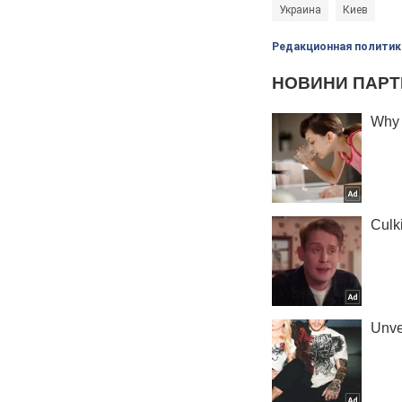
Украина
Киев
Редакционная политик