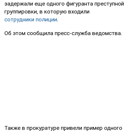
задержали еще одного фигуранта преступной
группировки, в которую входили
сотрудники полиции
.
Об этом сообщила пресс-служба ведомства.
Также в прокуратуре привели пример одного