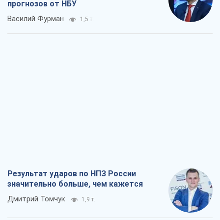
прогнозов от НБУ
Василий Фурман
1,5 т.
Результат ударов по НПЗ России
значительно больше, чем кажется
Дмитрий Томчук
1,9 т.