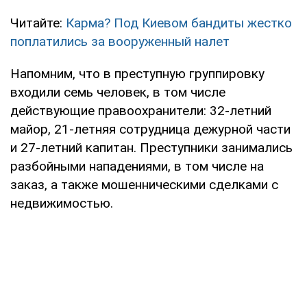
Читайте:
Карма? Под Киевом бандиты жестко
поплатились за вооруженный налет
Напомним, что в преступную группировку
входили семь человек, в том числе
действующие правоохранители: 32-летний
майор, 21-летняя сотрудница дежурной части
и 27-летний капитан. Преступники занимались
разбойными нападениями, в том числе на
заказ, а также мошенническими сделками с
недвижимостью.