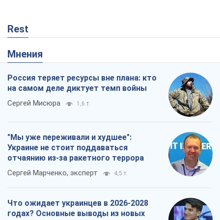
Rest
Мнения
Россия теряет ресурсы вне плана: кто
на самом деле диктует темп войны
Сергей Мисюра
1,6 т.
"Мы уже переживали и худшее":
Украине не стоит поддаваться
отчаянию из-за ракетного террора
Сергей Марченко, эксперт
4,5 т.
Что ожидает украинцев в 2026-2028
годах? Основные выводы из новых