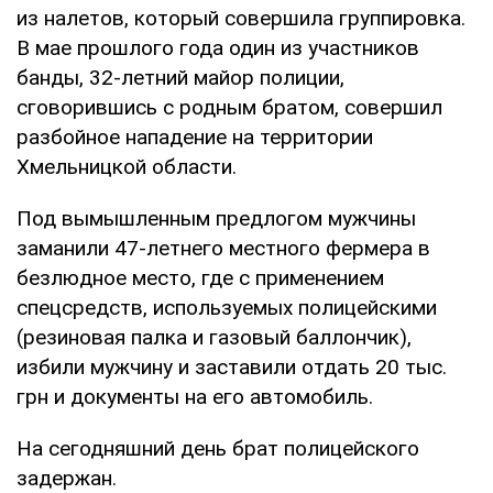
из налетов, который совершила группировка.
В мае прошлого года один из участников
банды, 32-летний майор полиции,
сговорившись с родным братом, совершил
разбойное нападение на территории
Хмельницкой области.
Под вымышленным предлогом мужчины
заманили 47-летнего местного фермера в
безлюдное место, где с применением
спецсредств, используемых полицейскими
(резиновая палка и газовый баллончик),
избили мужчину и заставили отдать 20 тыс.
грн и документы на его автомобиль.
На сегодняшний день брат полицейского
задержан.