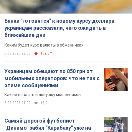
Банки "готовятся" к новому курсу доллара:
украинцам рассказали, чего ожидать в
ближайшие дни
Каким будет курс валюты в обменниках
6.08.2026 22:58
152,3 т.
Украинцам обещают по 850 грн от
мобильных операторов: что не так с
этими сообщениями
Как не попасть в ловушку мошенников
6.08.2026 21:02
16,9 т.
Самый дорогой футболист
"Динамо" забил "Карабаху" уже на