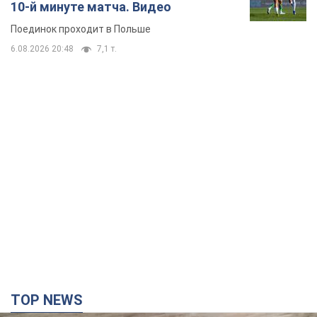
10-й минуте матча. Видео
Поединок проходит в Польше
6.08.2026 20:48
7,1 т.
TOP NEWS