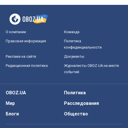
О компании
Команда
Правовая информация
Политика
конфиденциальности
Реклама на сайте
Документы
Редакционная политика
Журналисты OBOZ.UA на месте
событий
OBOZ.UA
Политика
Мир
Расследования
Блоги
Общество