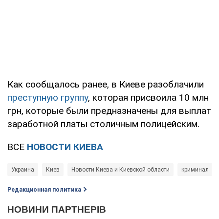
Как сообщалось ранее, в Киеве разоблачили
преступную группу
, которая присвоила 10 млн
грн, которые были предназначены для выплат
заработной платы столичным полицейским.
ВСЕ
НОВОСТИ КИЕВА
Украина
Киев
Новости Киева и Киевской области
криминал
Редакционная политика