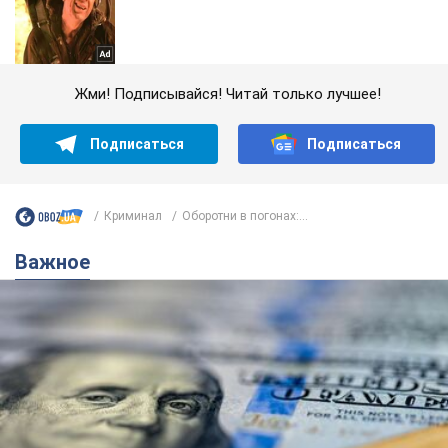
Жми! Подписывайся! Читай только лучшее!
Подписаться
Подписаться
Криминал
Оборотни в погонах:...
Важное