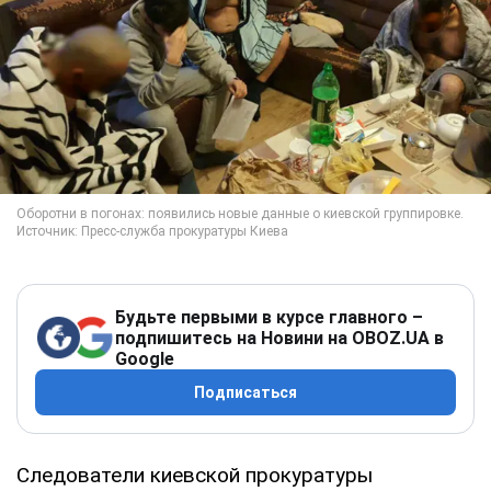
Будьте первыми в курсе главного –
подпишитесь на Новини на OBOZ.UA в
Google
Подписаться
Следователи киевской прокуратуры